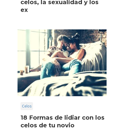
celos, la sexualidad y los
ex
Celos
18 Formas de lidiar con los
celos de tu novio