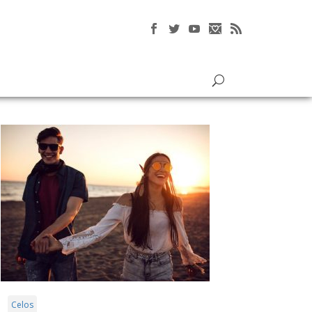
Celos