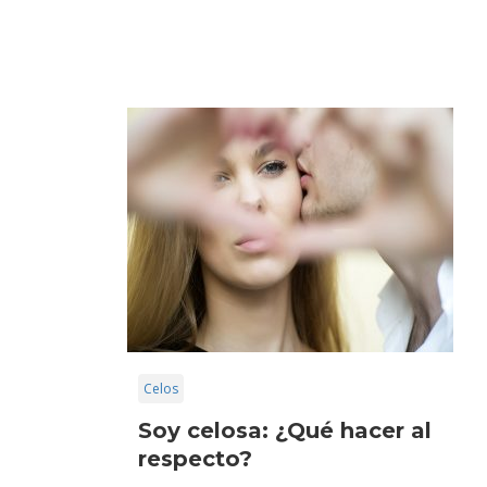
Celos
Soy celosa: ¿Qué hacer al
respecto?