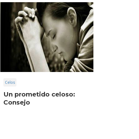
Celos
Un prometido celoso:
Consejo