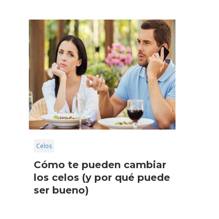
Celos
Cómo te pueden cambiar
los celos (y por qué puede
ser bueno)