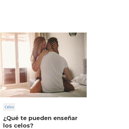
Celos
¿Qué te pueden enseñar
los celos?