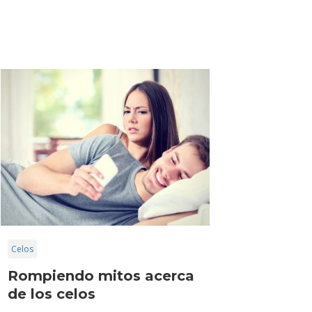
Celos
Rompiendo mitos acerca
de los celos