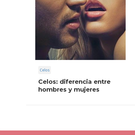
Celos
Celos: diferencia entre
hombres y mujeres