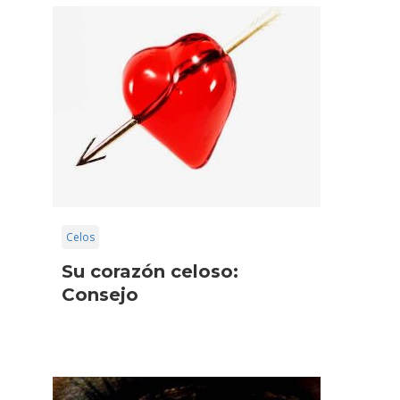
Celos
Su corazón celoso:
Consejo