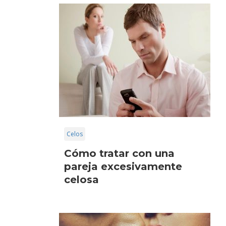
Celos
Cómo tratar con una
pareja excesivamente
celosa