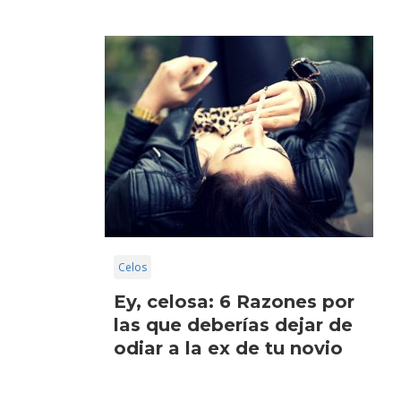
Celos
Ey, celosa: 6 Razones por
las que deberías dejar de
odiar a la ex de tu novio