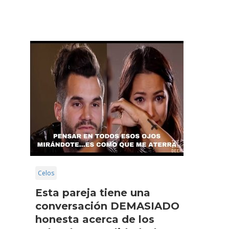
Celos
Esta pareja tiene una
conversación DEMASIADO
honesta acerca de los