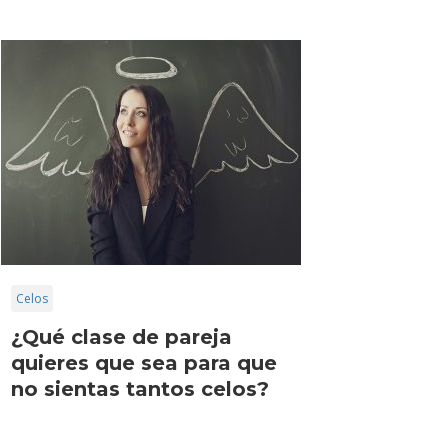
Celos
¿Qué clase de pareja
quieres que sea para que
no sientas tantos celos?