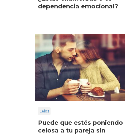
dependencia emocional?
Celos
Puede que estés poniendo
celosa a tu pareja sin