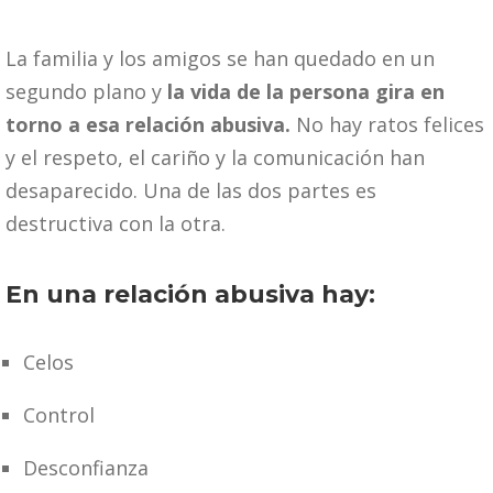
La familia y los amigos se han quedado en un
segundo plano y
la vida de la persona gira en
torno a esa relación abusiva.
No hay ratos felices
y el respeto, el cariño y la comunicación han
desaparecido. Una de las dos partes es
destructiva con la otra.
En una relación abusiva hay:
Celos
Control
Desconfianza