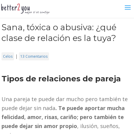
Sana, tóxica o abusiva: ¿qué
clase de relación es la tuya?
|
Celos
13 Comentarios
Tipos de relaciones de pareja
Una pareja te puede dar mucho pero también te
puede dejar sin nada
. Te puede aportar mucha
felicidad, amor, risas, cariño; pero también te
puede dejar sin amor propio
, ilusión, sueños,