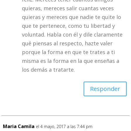
quieras, mereces salir cuantas veces
quieras y mereces que nadie te quite lo
que te pertenece, como tu libertad y
voluntad. Habla con él y dile claramente
qué piensas al respecto, hazte valer
porque la forma en que te trates a ti
misma es la forma en la que enseñas a
los demás a tratarte.
Responder
Maria Camila
el 4 mayo, 2017 a las 7:44 pm