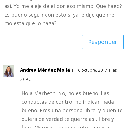
así. Yo me aleje de el por eso mismo. Que hago?
Es bueno seguir con esto si ya le dije que me
molesta que lo haga?
Responder
Andrea Méndez Mollá
el 16 octubre, 2017 a las
2:09 pm
Hola Marbeth. No, no es bueno. Las
conductas de control no indican nada
bueno. Eres una persona libre, y quien te
quiera de verdad te querrá así, libre y
feliz. Mereces tener cuantos amigos