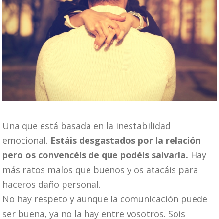
Una que está basada en la inestabilidad
emocional.
Estáis desgastados por la relación
pero os convencéis de que podéis salvarla.
Hay
más ratos malos que buenos y os atacáis para
haceros daño personal.
No hay respeto y aunque la comunicación puede
ser buena, ya no la hay entre vosotros. Sois