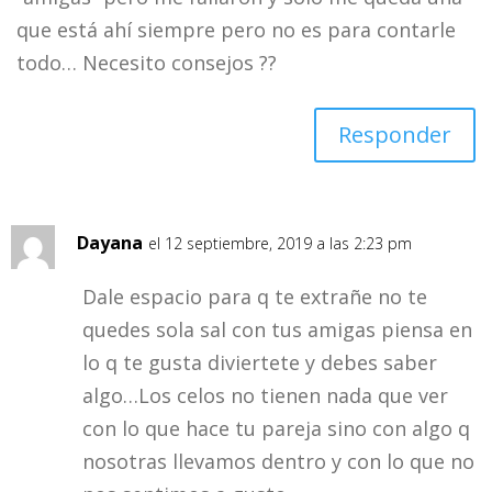
que está ahí siempre pero no es para contarle
todo… Necesito consejos ??
Responder
Dayana
el 12 septiembre, 2019 a las 2:23 pm
Dale espacio para q te extrañe no te
quedes sola sal con tus amigas piensa en
lo q te gusta diviertete y debes saber
algo…Los celos no tienen nada que ver
con lo que hace tu pareja sino con algo q
nosotras llevamos dentro y con lo que no