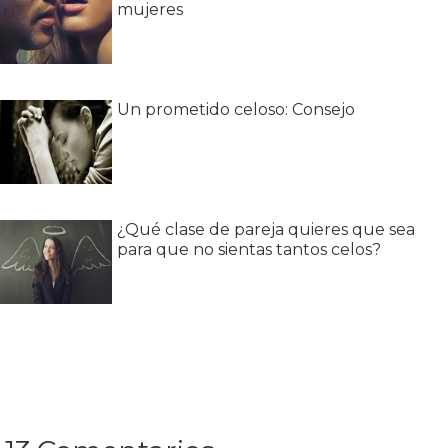
mujeres
Un prometido celoso: Consejo
¿Qué clase de pareja quieres que sea
para que no sientas tantos celos?