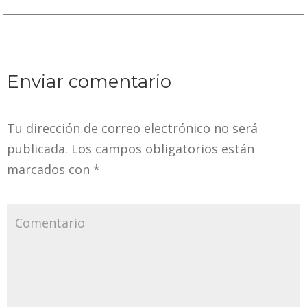
Enviar comentario
Tu dirección de correo electrónico no será
publicada.
Los campos obligatorios están
marcados con
*