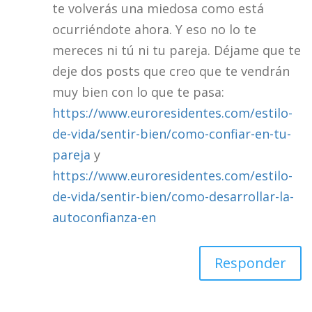
te volverás una miedosa como está
ocurriéndote ahora. Y eso no lo te
mereces ni tú ni tu pareja. Déjame que te
deje dos posts que creo que te vendrán
muy bien con lo que te pasa:
https://www.euroresidentes.com/estilo-
de-vida/sentir-bien/como-confiar-en-tu-
pareja
y
https://www.euroresidentes.com/estilo-
de-vida/sentir-bien/como-desarrollar-la-
autoconfianza-en
Responder