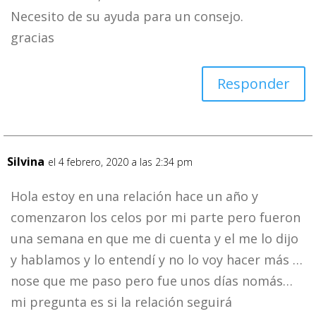
Necesito de su ayuda para un consejo.
gracias
Responder
Silvina
el 4 febrero, 2020 a las 2:34 pm
Hola estoy en una relación hace un año y
comenzaron los celos por mi parte pero fueron
una semana en que me di cuenta y el me lo dijo
y hablamos y lo entendí y no lo voy hacer más …
nose que me paso pero fue unos días nomás…
mi pregunta es si la relación seguirá