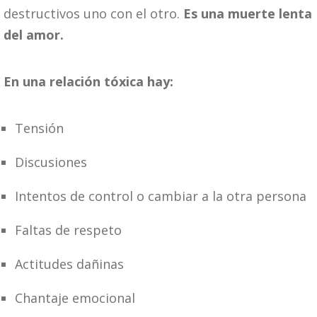
destructivos uno con el otro.
Es una muerte lenta
del amor.
En una relación tóxica hay:
Tensión
Discusiones
Intentos de control o cambiar a la otra persona
Faltas de respeto
Actitudes dañinas
Chantaje emocional