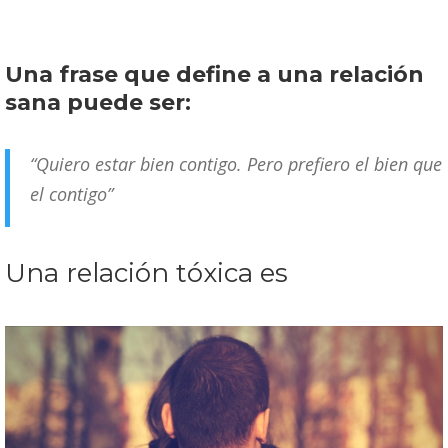
Una frase que define a una relación
sana puede ser:
“Quiero estar bien contigo. Pero prefiero el bien que
el contigo”
Una relación tóxica es