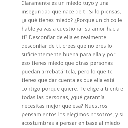
Claramente es un miedo tuyo y una
inseguridad que nace de ti. Si lo piensas,
¿a qué tienes miedo? ¿Porque un chico le
hable ya vas a cuestionar su amor hacia
ti? Desconfiar de ella es realmente
desconfiar de ti, crees que no eres lo
suficientemente buena para ella y por
eso tienes miedo que otras personas
puedan arrebatártela, pero lo que te
tienes que dar cuenta es que ella está
contigo porque quiere. Te elige a ti entre
todas las personas, ¿qué garantía
necesitas mejor que esa? Nuestros
pensamientos los elegimos nosotros, y si
acostumbras a pensar en base al miedo