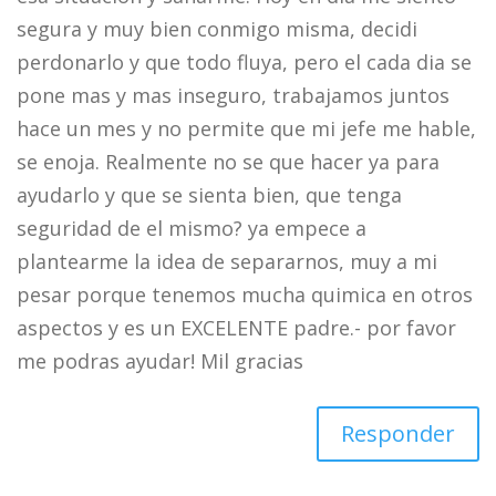
segura y muy bien conmigo misma, decidi
perdonarlo y que todo fluya, pero el cada dia se
pone mas y mas inseguro, trabajamos juntos
hace un mes y no permite que mi jefe me hable,
se enoja. Realmente no se que hacer ya para
ayudarlo y que se sienta bien, que tenga
seguridad de el mismo? ya empece a
plantearme la idea de separarnos, muy a mi
pesar porque tenemos mucha quimica en otros
aspectos y es un EXCELENTE padre.- por favor
me podras ayudar! Mil gracias
Responder