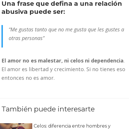
Una frase que defina a una relación
abusiva puede ser:
“Me gustas tanto que no me gusta que les gustes a
otras personas”
El amor no es malestar, ni celos ni dependencia
.
El amor es libertad y crecimiento. Si no tienes eso
entonces no es amor.
También puede interesarte
Celos: diferencia entre hombres y