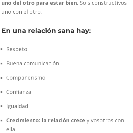
uno del otro para estar bien.
Sois constructivos
uno con el otro.
En una relación sana hay:
Respeto
Buena comunicación
Compañerismo
Confianza
Igualdad
Crecimiento: la relación crece
y vosotros con
ella