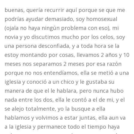
buenas, quería recurrir aquí porque se que me
podrías ayudar demasiado, soy homosexual
(ojala no haya ningún problema con eso), mi
novia y yo discutimos mucho por los celos, soy
una persona desconfiada, y a toda hora se la
estoy montando por cosas, llevamos 2 años y 10
meses nos separamos 2 meses por esa razón
porque no nos entendíamos, ella se metió a una
iglesia y conoció a un chico y le gustaba su
manera de que el le hablara, pero nunca hubo
nada entre los dos, ella le contó a el de mi, y el
se alejo totalmente, yo la busque a ella
hablamos y volvimos a estar juntas, ella aun va
a la iglesia y permanece todo el tiempo haya