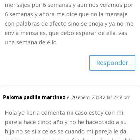
mensajes por 6 semanas y aun nos veíamos por
6 semanas y ahora me dice que no la mensaje
con palabras de afecto sino se enoja y ya no me
envía mensajes, que debo esperar de ella. vas
una semana de ello
Responder
Paloma padilla martinez
el 20 enero, 2018 a las 7:48 pm
Hola yo keria comenta mi caso estoy con mi
pareja hace cinco año y no he haceptado a su
hija no se si x celos se cuando mi pareja le da