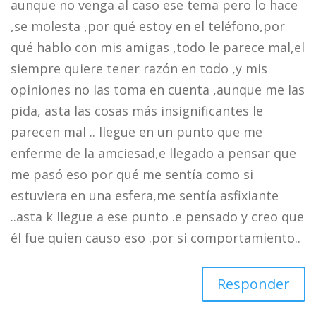
aunque no venga al caso ese tema pero lo hace
,se molesta ,por qué estoy en el teléfono,por
qué hablo con mis amigas ,todo le parece mal,el
siempre quiere tener razón en todo ,y mis
opiniones no las toma en cuenta ,aunque me las
pida, asta las cosas más insignificantes le
parecen mal .. llegue en un punto que me
enferme de la amciesad,e llegado a pensar que
me pasó eso por qué me sentía como si
estuviera en una esfera,me sentía asfixiante
..asta k llegue a ese punto .e pensado y creo que
él fue quien causo eso .por si comportamiento..
Responder