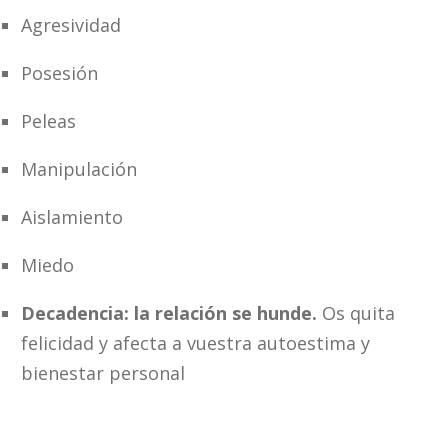
Agresividad
Posesión
Peleas
Manipulación
Aislamiento
Miedo
Decadencia: la relación se hunde.
Os quita
felicidad y afecta a vuestra autoestima y
bienestar personal