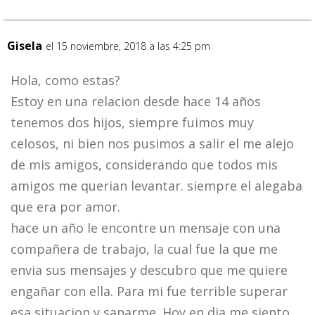
Gisela
el 15 noviembre, 2018 a las 4:25 pm
Hola, como estas?
Estoy en una relacion desde hace 14 años
tenemos dos hijos, siempre fuimos muy
celosos, ni bien nos pusimos a salir el me alejo
de mis amigos, considerando que todos mis
amigos me querian levantar. siempre el alegaba
que era por amor.
hace un año le encontre un mensaje con una
compañera de trabajo, la cual fue la que me
envia sus mensajes y descubro que me quiere
engañar con ella. Para mi fue terrible superar
esa situacion y sanarme. Hoy en dia me siento