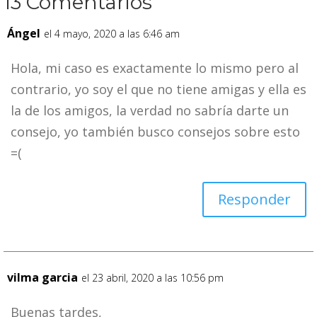
13 Comentarios
Ángel
el 4 mayo, 2020 a las 6:46 am
Hola, mi caso es exactamente lo mismo pero al
contrario, yo soy el que no tiene amigas y ella es
la de los amigos, la verdad no sabría darte un
consejo, yo también busco consejos sobre esto
=(
Responder
vilma garcia
el 23 abril, 2020 a las 10:56 pm
Buenas tardes,