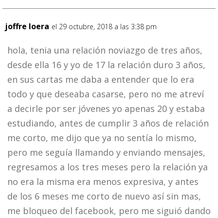
joffre loera
el 29 octubre, 2018 a las 3:38 pm
hola, tenia una relación noviazgo de tres años,
desde ella 16 y yo de 17 la relación duro 3 años,
en sus cartas me daba a entender que lo era
todo y que deseaba casarse, pero no me atreví
a decirle por ser jóvenes yo apenas 20 y estaba
estudiando, antes de cumplir 3 años de relación
me corto, me dijo que ya no sentía lo mismo,
pero me seguía llamando y enviando mensajes,
regresamos a los tres meses pero la relación ya
no era la misma era menos expresiva, y antes
de los 6 meses me corto de nuevo así sin mas,
me bloqueo del facebook, pero me siguió dando