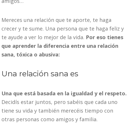
amigos…
Mereces una relación que te aporte, te haga
crecer y te sume. Una persona que te haga feliz y
te ayude a ver lo mejor de la vida.
Por eso tienes
que aprender la diferencia entre una relación
sana, tóxica o abusiva:
Una relación sana es
Una que está basada en la igualdad y el respeto.
Decidís estar juntos, pero sabéis que cada uno
tiene su vida y también merecéis tiempo con
otras personas como amigos y familia.