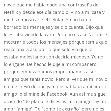
novio que me había dado una contraseña de
Netflix y desde ese día cambio. Vino a mi casa y
me hizo mostrarle el celular. Yo no había
borrado los mensajes y se dio cuenta. Dijo que
le estaba viendo la cara. Pero no es así. No quise
mostrarle todos los mensajes porque temía que
reaccionara así, por lo que solo vio que lo
estaba molestando con decirle miedoso. Yo no
lo engañe. De hecho le dije a mi compañero,
porque empezábamos empezábamos a ser
amigos que tenia novio. Pero al ver que mi novio
no me creyó de que ya no le hablaba a mi nuevo
amigo lo elimine de Facebook. Aun así me sigue
diciendo “de plano le dices así a tu amigo “ay mi
amor (amigo) “” o “como te extraño” pero no es