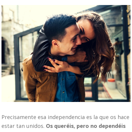
Precisamente esa independencia es la que os hace
estar tan unidos.
Os queréis, pero no dependéis