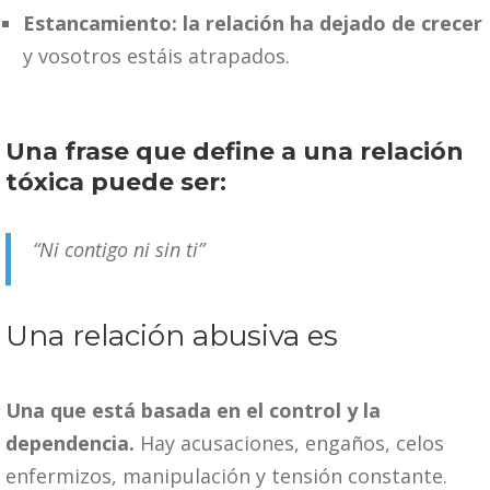
Estancamiento: la relación ha dejado de crecer
y vosotros estáis atrapados.
Una frase que define a una relación
tóxica puede ser:
“Ni contigo ni sin ti”
Una relación abusiva es
Una que está basada en el control y la
dependencia.
Hay acusaciones, engaños, celos
enfermizos, manipulación y tensión constante.