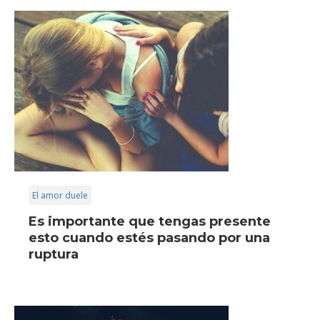
El amor duele
Es importante que tengas presente
esto cuando estés pasando por una
ruptura