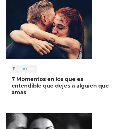
El amor duele
7 Momentos en los que es
entendible que dejes a alguien que
amas