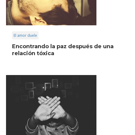
El amor duele
Encontrando la paz después de una
relación tóxica