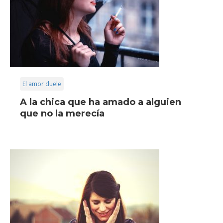
El amor duele
A la chica que ha amado a alguien
que no la merecía