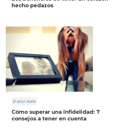
hecho pedazos
El amor duele
Cómo superar una infidelidad: 7
consejos a tener en cuenta