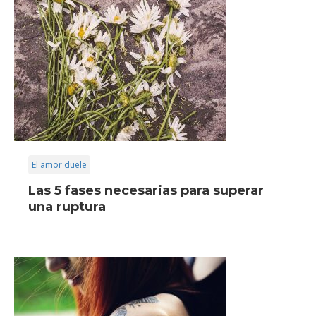
El amor duele
Las 5 fases necesarias para superar
una ruptura