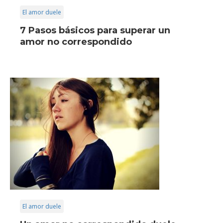
El amor duele
7 Pasos básicos para superar un
amor no correspondido
El amor duele