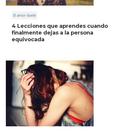
El amor duele
4 Lecciones que aprendes cuando
finalmente dejas a la persona
equivocada