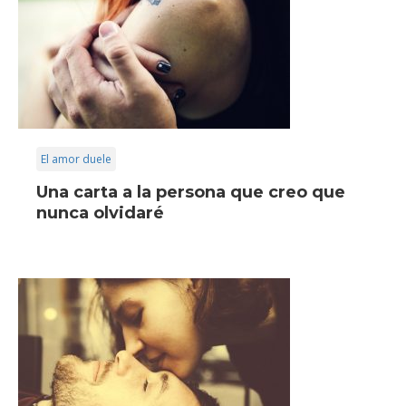
El amor duele
Una carta a la persona que creo que
nunca olvidaré