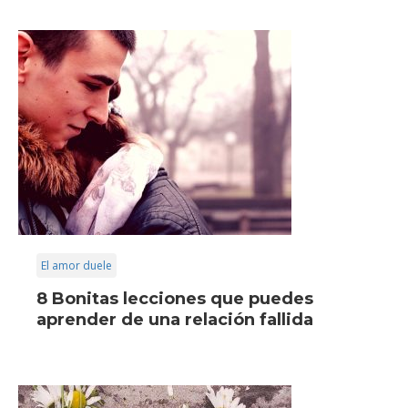
El amor duele
8 Bonitas lecciones que puedes
aprender de una relación fallida