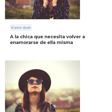
El amor duele
A la chica que necesita volver a
enamorarse de ella misma