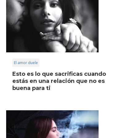
El amor duele
Esto es lo que sacrificas cuando
estás en una relación que no es
buena para ti