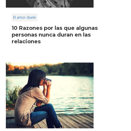
El amor duele
10 Razones por las que algunas
personas nunca duran en las
relaciones