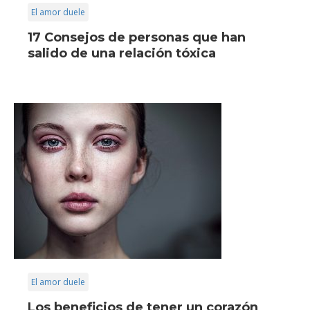
El amor duele
17 Consejos de personas que han
salido de una relación tóxica
El amor duele
Los beneficios de tener un corazón