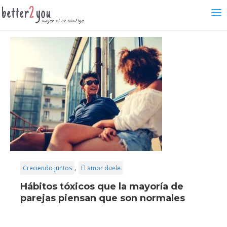
,
Creciendo juntos
El amor duele
Hábitos tóxicos que la mayoría de
parejas piensan que son normales