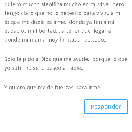
quiero mucho significa mucho en mi vida.. pero
tengo claro que no lo necesito para vivir.. a mi
lo que me duele es irme.. donde ya tenia mi
espacio.. mi libertad… a tener que llegar a
donde mi mama muy limitada.. de todo..
Solo le pido a Dios que me ayude.. porque lo que
yo sufri no se lo deseo a nadie..
Y quiero que me de fuerzas para irme..
Responder