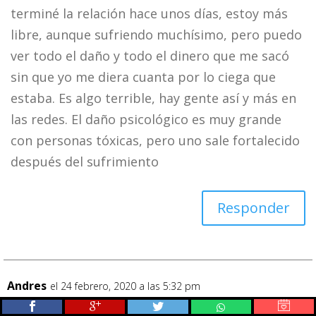
terminé la relación hace unos días, estoy más
libre, aunque sufriendo muchísimo, pero puedo
ver todo el daño y todo el dinero que me sacó
sin que yo me diera cuanta por lo ciega que
estaba. Es algo terrible, hay gente así y más en
las redes. El daño psicológico es muy grande
con personas tóxicas, pero uno sale fortalecido
después del sufrimiento
Responder
Andres
el 24 febrero, 2020 a las 5:32 pm