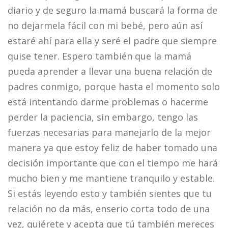
diario y de seguro la mamá buscará la forma de
no dejarmela fácil con mi bebé, pero aún así
estaré ahí para ella y seré el padre que siempre
quise tener. Espero también que la mamá
pueda aprender a llevar una buena relación de
padres conmigo, porque hasta el momento solo
está intentando darme problemas o hacerme
perder la paciencia, sin embargo, tengo las
fuerzas necesarias para manejarlo de la mejor
manera ya que estoy feliz de haber tomado una
decisión importante que con el tiempo me hará
mucho bien y me mantiene tranquilo y estable.
Si estás leyendo esto y también sientes que tu
relación no da más, enserio corta todo de una
vez, quiérete y acepta que tú también mereces