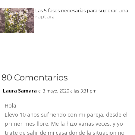
Las 5 fases necesarias para superar una
ruptura
80 Comentarios
Laura Samara
el 3 mayo, 2020 a las 3:31 pm
Hola
Llevo 10 años sufriendo con mi pareja, desde el
primer mes llore. Me la hizo varias veces, y yo
trate de salir de mi casa donde la situacion no