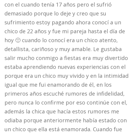
con el cuando tenía 17 años pero el sufrió
demasiado porque lo deje y creo que su
sufrimiento estoy pagando ahora conocí a un
chico de 22 años y fue mi pareja hasta el día de
hoy 🙁 cuando lo conocí era un chico atento,
detallista, cariñoso y muy amable. Le gustaba
salir mucho conmigo a fiestas era muy divertido
estaba aprendiendo nuevas experiencias con el
porque era un chico muy vivido y en la intimidad
igual que me fui enamorando de él, en los
primeros años escuché rumores de infidelidad,
pero nunca lo confirme por eso continúe con el,
además la chica que hacía estos rumores me
odiaba porque anteriormente había estado con
un chico que ella está enamorada. Cuando fue