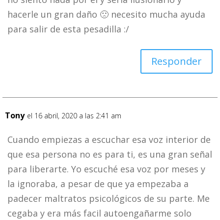
hacerle un gran daño 🙁 necesito mucha ayuda
para salir de esta pesadilla :/
Responder
Tony
el 16 abril, 2020 a las 2:41 am
Cuando empiezas a escuchar esa voz interior de
que esa persona no es para ti, es una gran señal
para liberarte. Yo escuché esa voz por meses y
la ignoraba, a pesar de que ya empezaba a
padecer maltratos psicológicos de su parte. Me
cegaba y era más facil autoengañarme solo