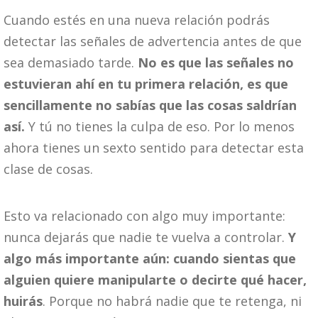
Cuando estés en una nueva relación podrás
detectar las señales de advertencia antes de que
sea demasiado tarde.
No es que las señales no
estuvieran ahí en tu primera relación, es que
sencillamente no sabías que las cosas saldrían
así.
Y tú no tienes la culpa de eso. Por lo menos
ahora tienes un sexto sentido para detectar esta
clase de cosas.
Esto va relacionado con algo muy importante:
nunca dejarás que nadie te vuelva a controlar.
Y
algo más importante aún: cuando sientas que
alguien quiere manipularte o decirte qué hacer,
huirás
. Porque no habrá nadie que te retenga, ni