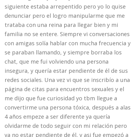
siguiente estaba arrepentido pero yo lo quise
denunciar pero el logro manipularme que me
trataba con una reina para llegar bien y mi
familia no se entere. Siempre vi conversaciones
con amigas solía hablar con mucha frecuencia y
se paraban llamando, y siempre borraba los
chat, que me fui volviendo una persona
insegura, y quería estar pendiente de él de sus
redes sociales. Una vez vi que se inscribío a una
página de citas para encuentros sexuales y el
me dijo que fue curiosidad yo tbm llegue a
convertirme una persona tóxica, después a alas
4 años empeze a ser diferente ya quería
olvidarme de todo seguir con mi relación pero
ya no estar pendiente de él, y asi fue empezó a