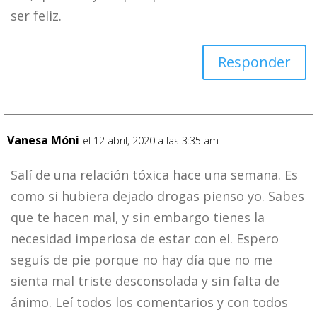
ser feliz.
Responder
Vanesa Móni
el 12 abril, 2020 a las 3:35 am
Salí de una relación tóxica hace una semana. Es
como si hubiera dejado drogas pienso yo. Sabes
que te hacen mal, y sin embargo tienes la
necesidad imperiosa de estar con el. Espero
seguís de pie porque no hay día que no me
sienta mal triste desconsolada y sin falta de
ánimo. Leí todos los comentarios y con todos