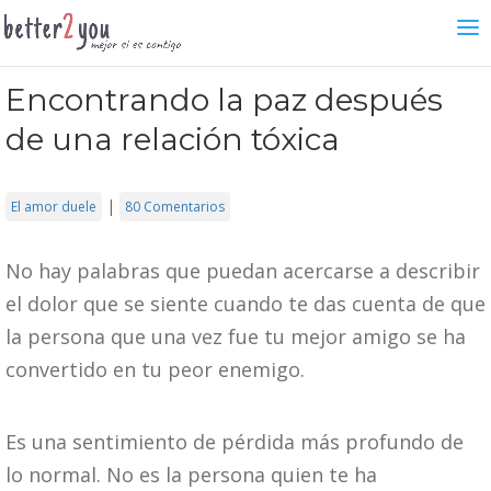
Encontrando la paz después
de una relación tóxica
|
El amor duele
80 Comentarios
No hay palabras que puedan acercarse a describir
el dolor que se siente cuando te das cuenta de que
la persona que una vez fue tu mejor amigo se ha
convertido en tu peor enemigo.
Es una sentimiento de pérdida más profundo de
lo normal. No es la persona quien te ha