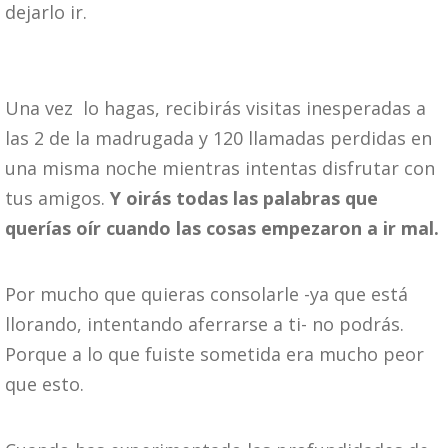
dejarlo ir.
Una vez lo hagas, recibirás visitas inesperadas a
las 2 de la madrugada y 120 llamadas perdidas en
una misma noche mientras intentas disfrutar con
tus amigos.
Y oirás todas las palabras que
querías oír cuando las cosas empezaron a ir mal.
Por mucho que quieras consolarle -ya que está
llorando, intentando aferrarse a ti- no podrás.
Porque a lo que fuiste sometida era mucho peor
que esto.