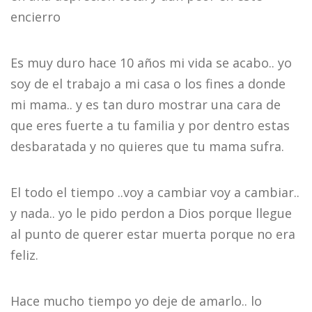
encierro
Es muy duro hace 10 años mi vida se acabo.. yo
soy de el trabajo a mi casa o los fines a donde
mi mama.. y es tan duro mostrar una cara de
que eres fuerte a tu familia y por dentro estas
desbaratada y no quieres que tu mama sufra.
El todo el tiempo ..voy a cambiar voy a cambiar..
y nada.. yo le pido perdon a Dios porque llegue
al punto de querer estar muerta porque no era
feliz.
Hace mucho tiempo yo deje de amarlo.. lo