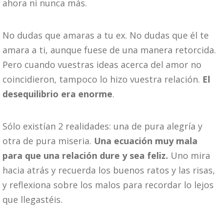
ahora ni nunca más.
No dudas que amaras a tu ex. No dudas que él te
amara a ti, aunque fuese de una manera retorcida.
Pero cuando vuestras ideas acerca del amor no
coincidieron, tampoco lo hizo vuestra relación.
El
desequilibrio era enorme
.
Sólo existían 2 realidades: una de pura alegría y
otra de pura miseria.
Una ecuación muy mala
para que una relación dure y sea feliz.
Uno mira
hacia atrás y recuerda los buenos ratos y las risas,
y reflexiona sobre los malos para recordar lo lejos
que llegastéis.