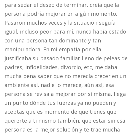
para sedar el deseo de terminar, creía que la
persona podría mejorar en algún momento.
Pasaron muchos veces y la situación seguía
igual, incluso peor para mí, nunca había estado
con una persona tan dominante y tan
manipuladora. En mi empatía por ella
justificaba su pasado familiar lleno de peleas de
padres, infidelidades, divorcio, etc, me daba
mucha pena saber que no merecía crecer en un
ambiente así, nadie lo merece, aún así, esa
persona se revisa a mejorar por si misma, llega
un punto dónde tus fuerzas ya no pueden y
aceptas que es momento de que tienes que
quererte a ti mismo también, que estar sin esa
persona es la mejor solución y te trae mucha