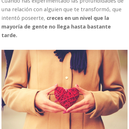
Cuando has experimentado las profundidades de
una relación con alguien que te transformó, que
intentó poseerte,
creces en un nivel que la
mayoría de gente no llega hasta bastante
tarde.