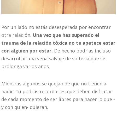
Por un lado no estás desesperada por encontrar
otra relación.
Una vez que has superado el
trauma de la relación tóxica no te apetece estar
con alguien por estar.
De hecho podrías incluso
desarrollar una vena salvaje de soltería que se
prolonga varios años.
Mientras algunos se quejan de que no tienen a
nadie, tú podrás recordarles que deben disfrutar
de cada momento de ser libres para hacer lo que -
y con quien- quieran.