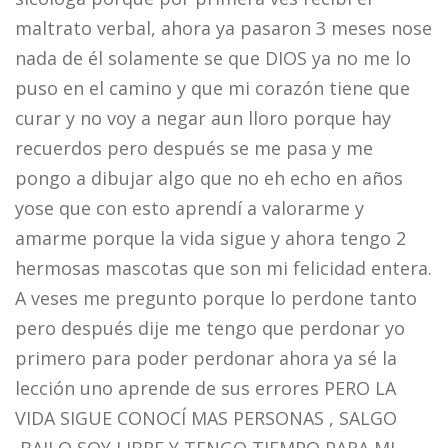
maltrato verbal, ahora ya pasaron 3 meses nose
nada de él solamente se que DIOS ya no me lo
puso en el camino y que mi corazón tiene que
curar y no voy a negar aun lloro porque hay
recuerdos pero después se me pasa y me
pongo a dibujar algo que no eh echo en años
yose que con esto aprendí a valorarme y
amarme porque la vida sigue y ahora tengo 2
hermosas mascotas que son mi felicidad entera.
A veses me pregunto porque lo perdone tanto
pero después dije me tengo que perdonar yo
primero para poder perdonar ahora ya sé la
lección uno aprende de sus errores PERO LA
VIDA SIGUE CONOCÍ MAS PERSONAS , SALGO