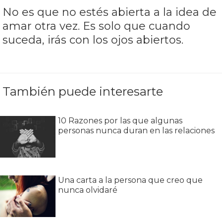
No es que no estés abierta a la idea de
amar otra vez. Es solo que cuando
suceda, irás con los ojos abiertos.
También puede interesarte
10 Razones por las que algunas
personas nunca duran en las relaciones
Una carta a la persona que creo que
nunca olvidaré