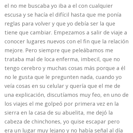
el no me buscaba yo iba a el con cualquier
escusa y se hacía el difícil hasta que me ponía
reglas para volver y que yo debía ser la que
tiene que cambiar. Empezamos a salir de viaje a
conocer lugares nuevos con el fin que la relación
mejore. Pero siempre que peleábamos me
trataba mal de loca enferma, imbecil, que no
tengo cerebro y muchas cosas más porque a él
no le gusta que le pregunten nada, cuando yo
veía cosas en su celular y quería que el me de
una explicación, discutíamos muy feo, en uno de
los viajes el me golpeó por primera vez en la
sierra en la casa de su abuelita, me dejó la
cabeza de chinchones, yo quise escapar pero
era un lugar muy lejano y no había señal al día