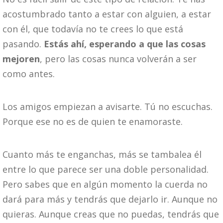
acostumbrado tanto a estar con alguien, a estar
con él, que todavía no te crees lo que está
pasando.
Estás ahí, esperando a que las cosas
mejoren
, pero las cosas nunca volverán a ser
como antes.
Los amigos empiezan a avisarte. Tú no escuchas.
Porque ese no es de quien te enamoraste.
Cuanto más te enganchas, más se tambalea él
entre lo que parece ser una doble personalidad.
Pero sabes que en algún momento la cuerda no
dará para más y tendrás que dejarlo ir. Aunque no
quieras. Aunque creas que no puedas, tendrás que