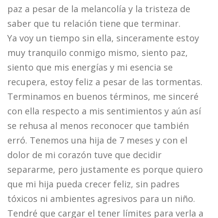
paz a pesar de la melancolía y la tristeza de
saber que tu relación tiene que terminar.
Ya voy un tiempo sin ella, sinceramente estoy
muy tranquilo conmigo mismo, siento paz,
siento que mis energías y mi esencia se
recupera, estoy feliz a pesar de las tormentas.
Terminamos en buenos términos, me sinceré
con ella respecto a mis sentimientos y aún así
se rehusa al menos reconocer que también
erró. Tenemos una hija de 7 meses y con el
dolor de mi corazón tuve que decidir
separarme, pero justamente es porque quiero
que mi hija pueda crecer feliz, sin padres
tóxicos ni ambientes agresivos para un niño.
Tendré que cargar el tener límites para verla a