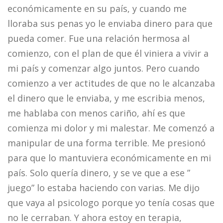
económicamente en su país, y cuando me
lloraba sus penas yo le enviaba dinero para que
pueda comer. Fue una relación hermosa al
comienzo, con el plan de que él viniera a vivir a
mi país y comenzar algo juntos. Pero cuando
comienzo a ver actitudes de que no le alcanzaba
el dinero que le enviaba, y me escribia menos,
me hablaba con menos cariño, ahí es que
comienza mi dolor y mi malestar. Me comenzó a
manipular de una forma terrible. Me presionó
para que lo mantuviera económicamente en mi
país. Solo quería dinero, y se ve que a ese ”
juego” lo estaba haciendo con varias. Me dijo
que vaya al psicologo porque yo tenía cosas que
no le cerraban. Y ahora estoy en terapia,