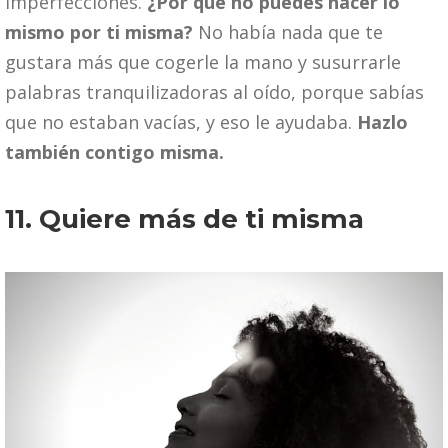
imperfecciones.
¿Por qué no puedes hacer lo
mismo por ti misma?
No había nada que te
gustara más que cogerle la mano y susurrarle
palabras tranquilizadoras al oído, porque sabías
que no estaban vacías, y eso le ayudaba.
Hazlo
también contigo misma.
11. Quiere más de ti misma