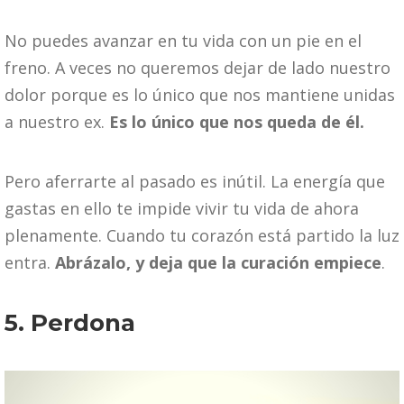
No puedes avanzar en tu vida con un pie en el
freno. A veces no queremos dejar de lado nuestro
dolor porque es lo único que nos mantiene unidas
a nuestro ex.
Es lo único que nos queda de él.
Pero aferrarte al pasado es inútil. La energía que
gastas en ello te impide vivir tu vida de ahora
plenamente. Cuando tu corazón está partido la luz
entra.
Abrázalo, y deja que la curación empiece
.
5. Perdona