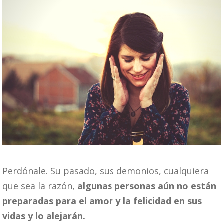
Perdónale. Su pasado, sus demonios, cualquiera
que sea la razón,
algunas personas aún no están
preparadas para el amor y la felicidad en sus
vidas y lo alejarán.