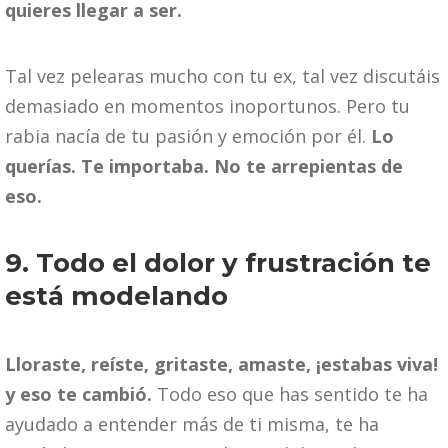
quieres llegar a ser.
Tal vez pelearas mucho con tu ex, tal vez discutáis
demasiado en momentos inoportunos. Pero tu
rabia nacía de tu pasión y emoción por él.
Lo
querías. Te importaba. No te arrepientas de
eso.
9. Todo el dolor y frustración te
está modelando
Lloraste, reíste, gritaste, amaste, ¡estabas viva!
y eso te cambió.
Todo eso que has sentido te ha
ayudado a entender más de ti misma, te ha