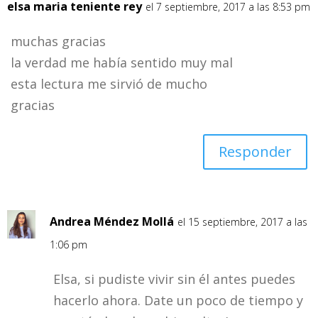
elsa maria teniente rey
el 7 septiembre, 2017 a las 8:53 pm
muchas gracias
la verdad me había sentido muy mal
esta lectura me sirvió de mucho
gracias
Responder
Andrea Méndez Mollá
el 15 septiembre, 2017 a las
1:06 pm
Elsa, si pudiste vivir sin él antes puedes
hacerlo ahora. Date un poco de tiempo y