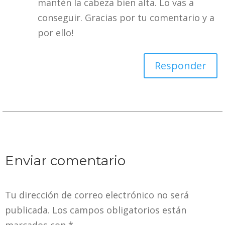
mantén la cabeza bien alta. Lo vas a
conseguir. Gracias por tu comentario y a
por ello!
Responder
Enviar comentario
Tu dirección de correo electrónico no será
publicada.
Los campos obligatorios están