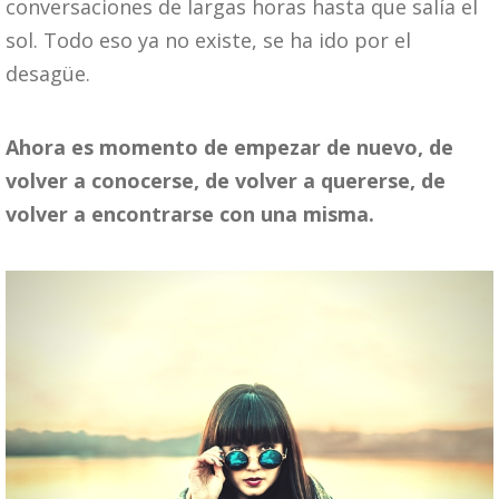
conversaciones de largas horas hasta que salía el
sol. Todo eso ya no existe, se ha ido por el
desagüe.
Ahora es momento de empezar de nuevo, de
volver a conocerse, de volver a quererse, de
volver a encontrarse con una misma.