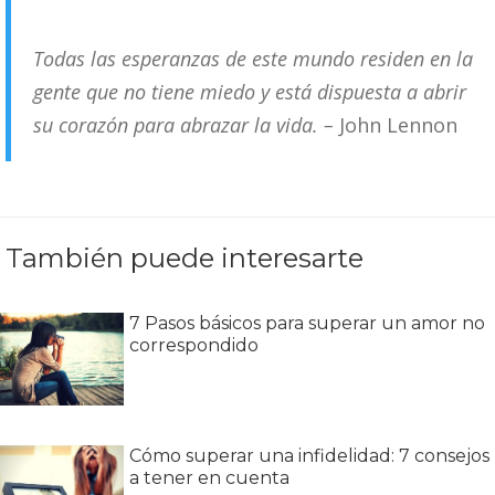
Todas las esperanzas de este mundo residen en la
gente que no tiene miedo y está dispuesta a abrir
su corazón para abrazar la vida. –
John Lennon
También puede interesarte
7 Pasos básicos para superar un amor no
correspondido
Cómo superar una infidelidad: 7 consejos
a tener en cuenta