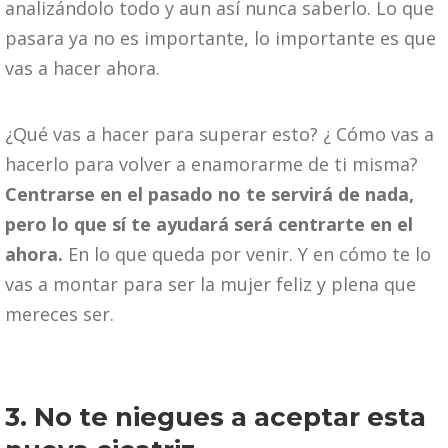
analizándolo todo y aun así nunca saberlo. Lo que
pasara ya no es importante, lo importante es que
vas a hacer ahora.
¿Qué vas a hacer para superar esto? ¿ Cómo vas a
hacerlo para volver a enamorarme de ti misma?
Centrarse en el pasado no te servirá de nada,
pero lo que sí te ayudará será centrarte en el
ahora.
En lo que queda por venir. Y en cómo te lo
vas a montar para ser la mujer feliz y plena que
mereces ser.
3. No te niegues a aceptar esta