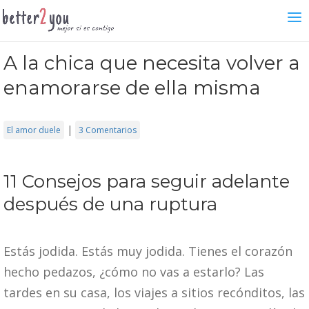
A la chica que necesita volver a
enamorarse de ella misma
|
El amor duele
3 Comentarios
11 Consejos para seguir adelante
después de una ruptura
Estás jodida. Estás muy jodida. Tienes el corazón
hecho pedazos, ¿cómo no vas a estarlo? Las
tardes en su casa, los viajes a sitios recónditos, las