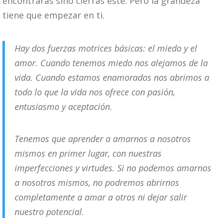
encontrarás sino cierras este. Pero la grandeza
tiene que empezar en ti.
Hay dos fuerzas motrices básicas: el miedo y el
amor. Cuando tenemos miedo nos alejamos de la
vida. Cuando estamos enamorados nos abrimos a
todo lo que la vida nos ofrece con pasión,
entusiasmo y aceptación.
Tenemos que aprender a amarnos a nosotros
mismos en primer lugar, con nuestras
imperfecciones y virtudes. Si no podemos amarnos
a nosotros mismos, no podremos abrirnos
completamente a amar a otros ni dejar salir
nuestro potencial.