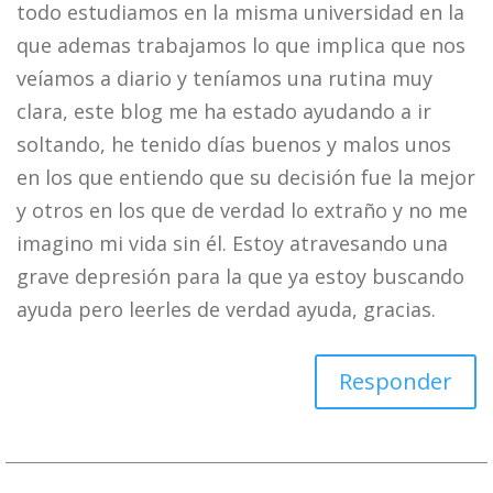
todo estudiamos en la misma universidad en la
que ademas trabajamos lo que implica que nos
veíamos a diario y teníamos una rutina muy
clara, este blog me ha estado ayudando a ir
soltando, he tenido días buenos y malos unos
en los que entiendo que su decisión fue la mejor
y otros en los que de verdad lo extraño y no me
imagino mi vida sin él. Estoy atravesando una
grave depresión para la que ya estoy buscando
ayuda pero leerles de verdad ayuda, gracias.
Responder