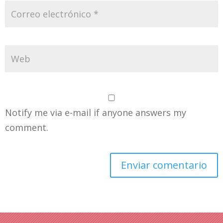
Notify me via e-mail if anyone answers my
comment.