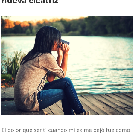
nueva cicatriz
El dolor que sentí cuando mi ex me dejó fue como