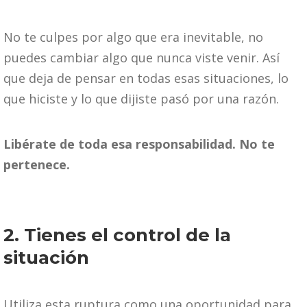
No te culpes por algo que era inevitable, no
puedes cambiar algo que nunca viste venir. Así
que deja de pensar en todas esas situaciones, lo
que hiciste y lo que dijiste pasó por una razón.
Libérate de toda esa responsabilidad. No te
pertenece.
2. Tienes el control de la
situación
Utiliza esta ruptura como una oportunidad para