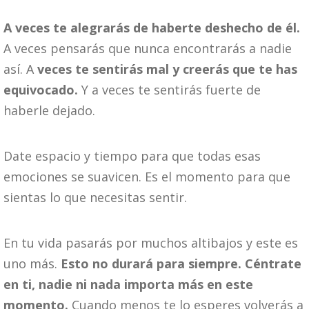
A veces te alegrarás de haberte deshecho de él.
A veces pensarás que nunca encontrarás a nadie
así. A
veces te sentirás mal y creerás que te has
equivocado.
Y a veces te sentirás fuerte de
haberle dejado.
Date espacio y tiempo para que todas esas
emociones se suavicen. Es el momento para que
sientas lo que necesitas sentir.
En tu vida pasarás por muchos altibajos y este es
uno más.
Esto no durará para siempre. Céntrate
en ti, nadie ni nada importa más en este
momento.
Cuando menos te lo esperes volverás a