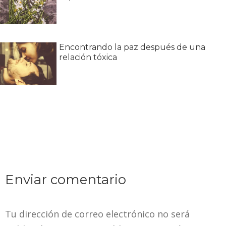
Encontrando la paz después de una
relación tóxica
Enviar comentario
Tu dirección de correo electrónico no será