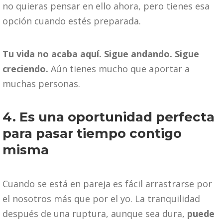
no quieras pensar en ello ahora, pero tienes esa
opción cuando estés preparada.
Tu vida no acaba aquí. Sigue andando. Sigue
creciendo.
Aún tienes mucho que aportar a
muchas personas.
4. Es una oportunidad perfecta
para pasar tiempo contigo
misma
Cuando se está en pareja es fácil arrastrarse por
el nosotros más que por el yo. La tranquilidad
después de una ruptura, aunque sea dura,
puede