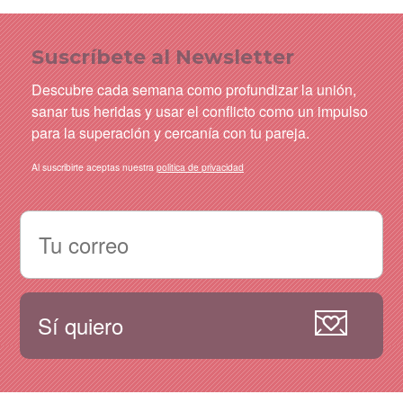
Suscríbete al Newsletter
Descubre cada semana como profundizar la unión,
sanar tus heridas y usar el conflicto como un impulso
para la superación y cercanía con tu pareja.
Al suscribirte aceptas nuestra
politica de privacidad