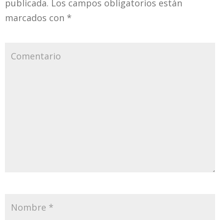
publicada.
Los campos obligatorios están
marcados con
*