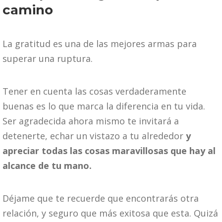
camino
La gratitud es una de las mejores armas para
superar una ruptura.
Tener en cuenta las cosas verdaderamente
buenas es lo que marca la diferencia en tu vida.
Ser agradecida ahora mismo te invitará a
detenerte, echar un vistazo a tu alrededor
y
apreciar todas las cosas maravillosas que hay al
alcance de tu mano.
Déjame que te recuerde que encontrarás otra
relación, y seguro que más exitosa que esta. Quizá