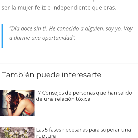
ser la mujer feliz e independiente que eras.
“Día doce sin ti. He conocido a alguien, soy yo. Voy
a darme una oportunidad”.
También puede interesarte
17 Consejos de personas que han salido
de una relación tóxica
Las 5 fases necesarias para superar una
ruptura