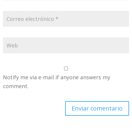
Notify me via e-mail if anyone answers my
comment.