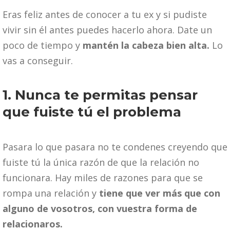
Eras feliz antes de conocer a tu ex y si pudiste
vivir sin él antes puedes hacerlo ahora. Date un
poco de tiempo y
mantén la cabeza bien alta.
Lo
vas a conseguir.
1. Nunca te permitas pensar
que fuiste tú el problema
Pasara lo que pasara no te condenes creyendo que
fuiste tú la única razón de que la relación no
funcionara. Hay miles de razones para que se
rompa una relación y
tiene que ver más que con
alguno de vosotros, con vuestra forma de
relacionaros.