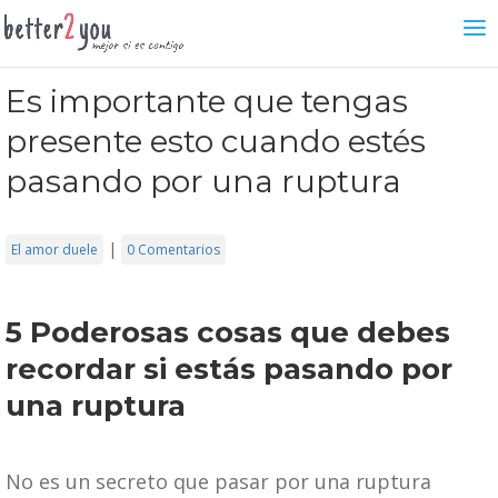
Es importante que tengas
presente esto cuando estés
pasando por una ruptura
|
El amor duele
0 Comentarios
5 Poderosas cosas que debes
recordar si estás pasando por
una ruptura
No es un secreto que pasar por una ruptura