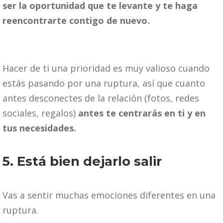
ser la oportunidad que te levante y te haga
reencontrarte contigo de nuevo.
Hacer de ti una prioridad es muy valioso cuando
estás pasando por una ruptura, así que cuanto
antes desconectes de la relación (fotos, redes
sociales, regalos)
antes te centrarás en ti y en
tus necesidades.
5. Está bien dejarlo salir
Vas a sentir muchas emociones diferentes en una
ruptura.