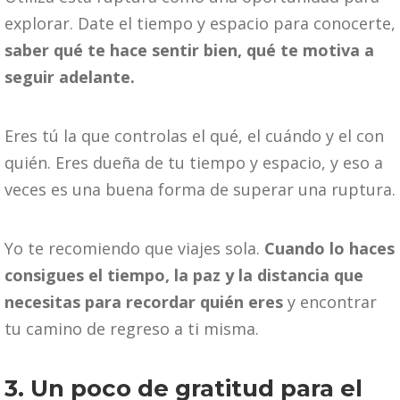
explorar. Date el tiempo y espacio para conocerte,
saber qué te hace sentir bien, qué te motiva a
seguir adelante.
Eres tú la que controlas el qué, el cuándo y el con
quién. Eres dueña de tu tiempo y espacio, y eso a
veces es una buena forma de superar una ruptura.
Yo te recomiendo que viajes sola.
Cuando lo haces
consigues el tiempo, la paz y la distancia que
necesitas para recordar quién eres
y encontrar
tu camino de regreso a ti misma.
3. Un poco de gratitud para el