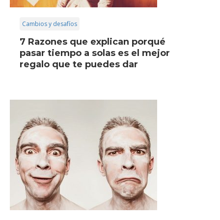
Cambios y desafíos
7 Razones que explican porqué
pasar tiempo a solas es el mejor
regalo que te puedes dar