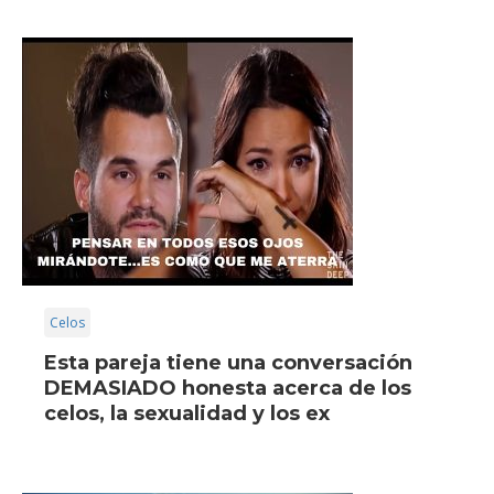
Celos
Esta pareja tiene una conversación
DEMASIADO honesta acerca de los
celos, la sexualidad y los ex