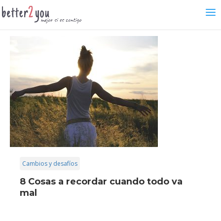
Cambios y desafíos
8 Cosas a recordar cuando todo va
mal