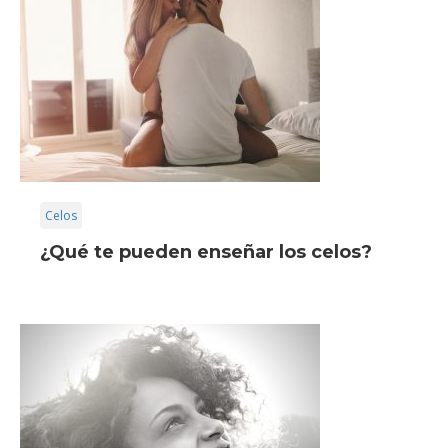
Celos
¿Qué te pueden enseñar los celos?