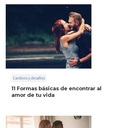
Cambios y desafíos
11 Formas básicas de encontrar al
amor de tu vida