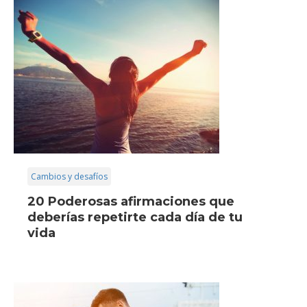
Cambios y desafíos
20 Poderosas afirmaciones que
deberías repetirte cada día de tu
vida