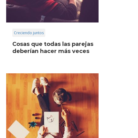
Creciendo juntos
Cosas que todas las parejas
deberían hacer más veces