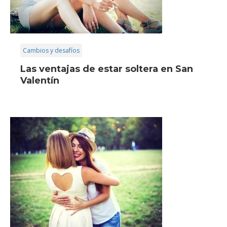
Cambios y desafíos
Las ventajas de estar soltera en San
Valentín