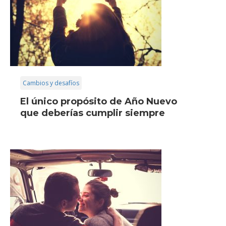
Cambios y desafíos
El único propósito de Año Nuevo
que deberías cumplir siempre