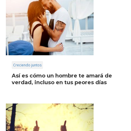
Creciendo juntos
Así es cómo un hombre te amará de
verdad, incluso en tus peores días