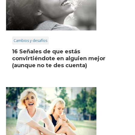
Cambios y desafíos
16 Señales de que estás
convirtiéndote en alguien mejor
(aunque no te des cuenta)