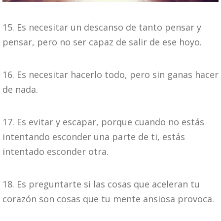
15. Es necesitar un descanso de tanto pensar y
pensar, pero no ser capaz de salir de ese hoyo.
16. Es necesitar hacerlo todo, pero sin ganas hacer
de nada.
17. Es evitar y escapar, porque cuando no estás
intentando esconder una parte de ti, estás
intentado esconder otra.
18. Es preguntarte si las cosas que aceleran tu
corazón son cosas que tu mente ansiosa provoca.