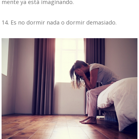
mente ya está imaginando.
14. Es no dormir nada o dormir demasiado.