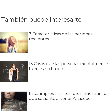
También puede interesarte
7 Características de las personas
resilientes
13 Cosas que las personas mentalmente
fuertes no hacen
Estas impresionantes fotos muestran lo
que se siente al tener Ansiedad