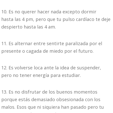
10. Es no querer hacer nada excepto dormir
hasta las 4 pm, pero que tu pulso cardíaco te deje
despierto hasta las 4 am.
11. Es alternar entre sentirte paralizada por el
presente o cagada de miedo por el futuro.
12. Es volverse loca ante la idea de suspender,
pero no tener energía para estudiar.
13. Es no disfrutar de los buenos momentos
porque estás demasiado obsesionada con los
malos. Esos que ni siquiera han pasado pero tu