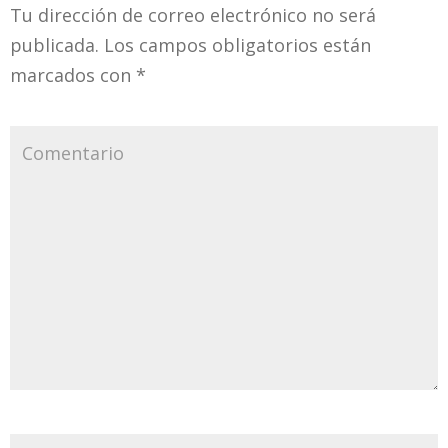
Tu dirección de correo electrónico no será
publicada.
Los campos obligatorios están
marcados con
*