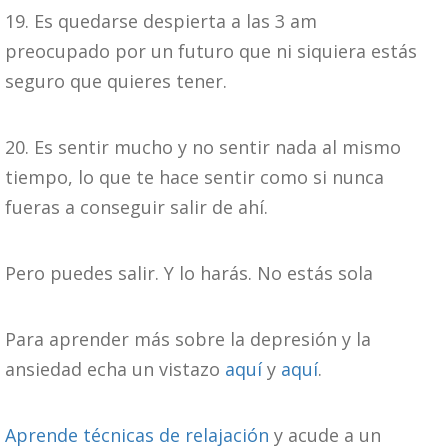
19. Es quedarse despierta a las 3 am
preocupado por un futuro que ni siquiera estás
seguro que quieres tener.
20. Es sentir mucho y no sentir nada al mismo
tiempo, lo que te hace sentir como si nunca
fueras a conseguir salir de ahí.
Pero puedes salir. Y lo harás. No estás sola
Para aprender más sobre la depresión y la
ansiedad echa un vistazo
aquí
y
aquí
.
Aprende técnicas de relajación
y acude a un