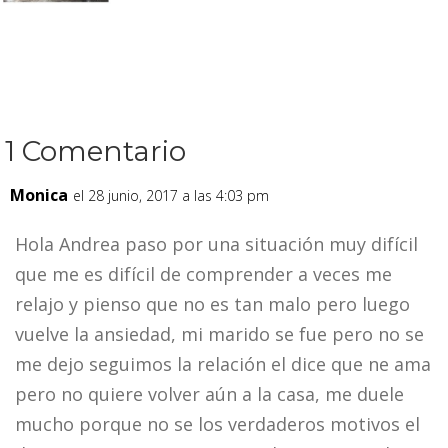
1 Comentario
Monica
el 28 junio, 2017 a las 4:03 pm
Hola Andrea paso por una situación muy difícil
que me es difícil de comprender a veces me
relajo y pienso que no es tan malo pero luego
vuelve la ansiedad, mi marido se fue pero no se
me dejo seguimos la relación el dice que ne ama
pero no quiere volver aún a la casa, me duele
mucho porque no se los verdaderos motivos el