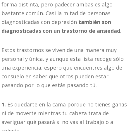
forma distinta, pero padecer ambas es algo
bastante común. Casi la mitad de personas
diagnosticadas con depresión
también son
diagnosticadas con un trastorno de ansiedad
.
Estos trastornos se viven de una manera muy
personal y única, y aunque esta lista recoge sólo
una experiencia, espero que encuentres algo de
consuelo en saber que otros pueden estar
pasando por lo que estás pasando tú.
1.
Es quedarte en la cama porque no tienes ganas
ni de moverte mientras tu cabeza trata de
averiguar qué pasará si no vas al trabajo o al
colegio.