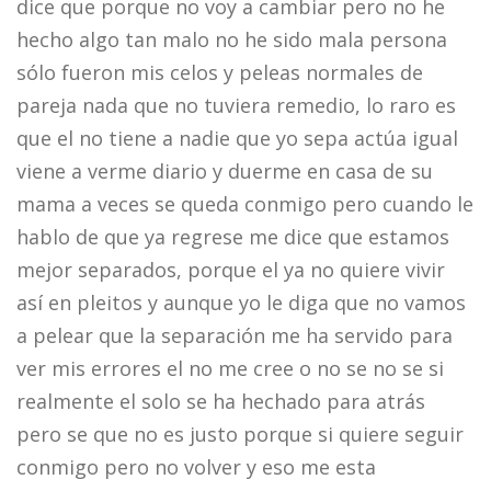
dice que porque no voy a cambiar pero no he
hecho algo tan malo no he sido mala persona
sólo fueron mis celos y peleas normales de
pareja nada que no tuviera remedio, lo raro es
que el no tiene a nadie que yo sepa actúa igual
viene a verme diario y duerme en casa de su
mama a veces se queda conmigo pero cuando le
hablo de que ya regrese me dice que estamos
mejor separados, porque el ya no quiere vivir
así en pleitos y aunque yo le diga que no vamos
a pelear que la separación me ha servido para
ver mis errores el no me cree o no se no se si
realmente el solo se ha hechado para atrás
pero se que no es justo porque si quiere seguir
conmigo pero no volver y eso me esta