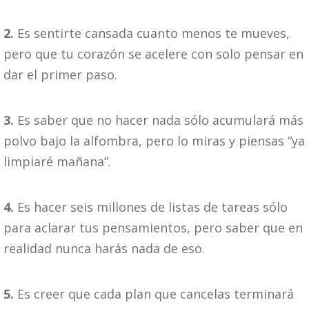
2.
Es sentirte cansada cuanto menos te mueves,
pero que tu corazón se acelere con solo pensar en
dar el primer paso.
3.
Es saber que no hacer nada sólo acumulará más
polvo bajo la alfombra, pero lo miras y piensas “ya
limpiaré mañana”.
4.
Es hacer seis millones de listas de tareas sólo
para aclarar tus pensamientos, pero saber que en
realidad nunca harás nada de eso.
5.
Es creer que cada plan que cancelas terminará