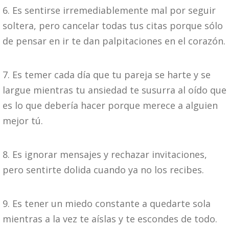
6. Es sentirse irremediablemente mal por seguir
soltera, pero cancelar todas tus citas porque sólo
de pensar en ir te dan palpitaciones en el corazón.
7. Es temer cada día que tu pareja se harte y se
largue mientras tu ansiedad te susurra al oído que
es lo que debería hacer porque merece a alguien
mejor tú.
8. Es ignorar mensajes y rechazar invitaciones,
pero sentirte dolida cuando ya no los recibes.
9. Es tener un miedo constante a quedarte sola
mientras a la vez te aíslas y te escondes de todo.