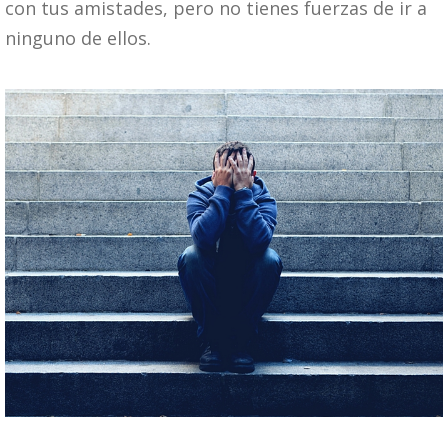
con tus amistades, pero no tienes fuerzas de ir a
ninguno de ellos.