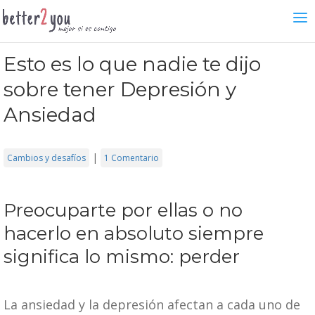
Esto es lo que nadie te dijo
sobre tener Depresión y
Ansiedad
|
Cambios y desafíos
1 Comentario
Preocuparte por ellas o no
hacerlo en absoluto siempre
significa lo mismo: perder
La ansiedad y la depresión afectan a cada uno de