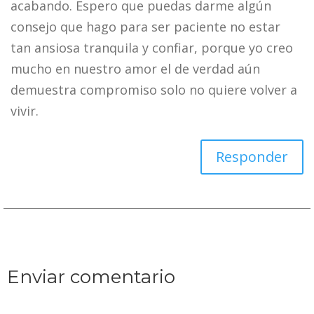
acabando. Espero que puedas darme algún
consejo que hago para ser paciente no estar
tan ansiosa tranquila y confiar, porque yo creo
mucho en nuestro amor el de verdad aún
demuestra compromiso solo no quiere volver a
vivir.
Responder
Enviar comentario