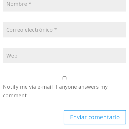
Notify me via e-mail if anyone answers my
comment.