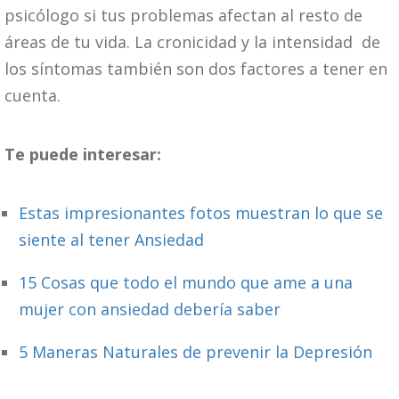
psicólogo si tus problemas afectan al resto de
áreas de tu vida. La cronicidad y la intensidad de
los síntomas también son dos factores a tener en
cuenta.
Te puede interesar:
Estas impresionantes fotos muestran lo que se
siente al tener Ansiedad
15 Cosas que todo el mundo que ame a una
mujer con ansiedad debería saber
5 Maneras Naturales de prevenir la Depresión