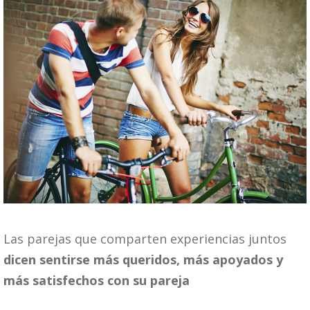
Las parejas que comparten experiencias juntos
dicen sentirse más queridos, más apoyados y
más satisfechos con su pareja