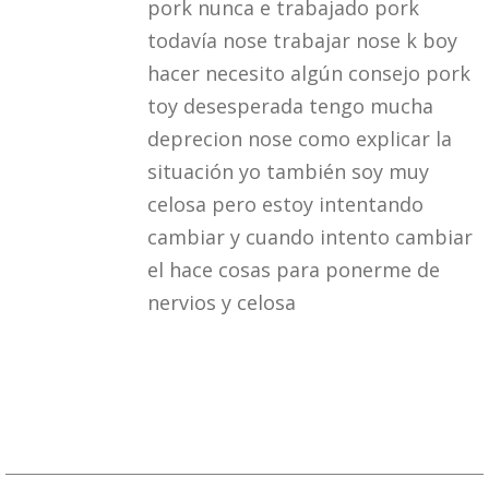
pork nunca e trabajado pork
todavía nose trabajar nose k boy
hacer necesito algún consejo pork
toy desesperada tengo mucha
deprecion nose como explicar la
situación yo también soy muy
celosa pero estoy intentando
cambiar y cuando intento cambiar
el hace cosas para ponerme de
nervios y celosa