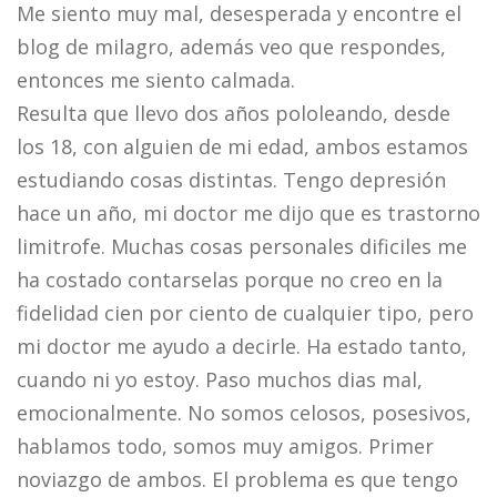
Me siento muy mal, desesperada y encontre el
blog de milagro, además veo que respondes,
entonces me siento calmada.
Resulta que llevo dos años pololeando, desde
los 18, con alguien de mi edad, ambos estamos
estudiando cosas distintas. Tengo depresión
hace un año, mi doctor me dijo que es trastorno
limitrofe. Muchas cosas personales dificiles me
ha costado contarselas porque no creo en la
fidelidad cien por ciento de cualquier tipo, pero
mi doctor me ayudo a decirle. Ha estado tanto,
cuando ni yo estoy. Paso muchos dias mal,
emocionalmente. No somos celosos, posesivos,
hablamos todo, somos muy amigos. Primer
noviazgo de ambos. El problema es que tengo