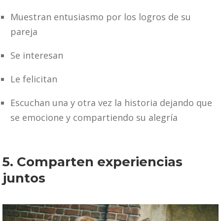
Muestran entusiasmo por los logros de su
pareja
Se interesan
Le felicitan
Escuchan una y otra vez la historia dejando que
se emocione y compartiendo su alegría
5. Comparten experiencias
juntos