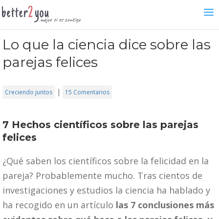
Lo que la ciencia dice sobre las
parejas felices
|
Creciendo juntos
15 Comentarios
7 Hechos científicos sobre las parejas
felices
¿Qué saben los científicos sobre la felicidad en la
pareja? Probablemente mucho. Tras cientos de
investigaciones y estudios la ciencia ha hablado y
ha recogido en un artículo
las 7 conclusiones más