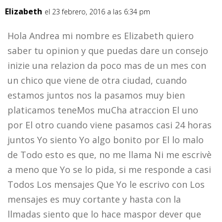
Elizabeth
el 23 febrero, 2016 a las 6:34 pm
Hola Andrea mi nombre es Elizabeth quiero
saber tu opinion y que puedas dare un consejo
inizie una relazion da poco mas de un mes con
un chico que viene de otra ciudad, cuando
estamos juntos nos la pasamos muy bien
platicamos teneMos muCha atraccion El uno
por El otro cuando viene pasamos casi 24 horas
juntos Yo siento Yo algo bonito por El lo malo
de Todo esto es que, no me llama Ni me escrivè
a meno que Yo se lo pida, si me responde a casi
Todos Los mensajes Que Yo le escrivo con Los
mensajes es muy cortante y hasta con la
llmadas siento que lo hace maspor dever que