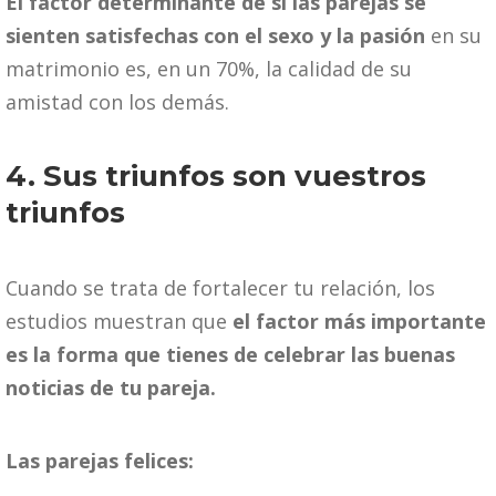
El factor determinante de si las parejas se
sienten satisfechas con el sexo y la pasión
en su
matrimonio es, en un 70%, la calidad de su
amistad con los demás.
4. Sus triunfos son vuestros
triunfos
Cuando se trata de fortalecer tu relación, los
estudios muestran que
el factor más importante
es la forma que tienes de celebrar las buenas
noticias de tu pareja.
Las parejas felices: