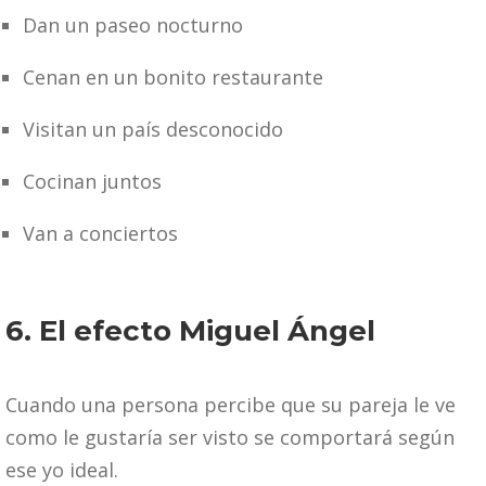
Dan un paseo nocturno
Cenan en un bonito restaurante
Visitan un país desconocido
Cocinan juntos
Van a conciertos
6. El efecto Miguel Ángel
Cuando una persona percibe que su pareja le ve
como le gustaría ser visto se comportará según
ese yo ideal.