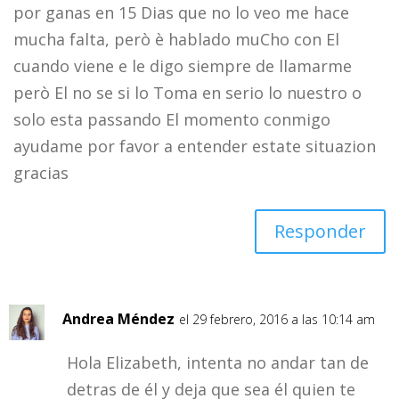
por ganas en 15 Dias que no lo veo me hace
mucha falta, però è hablado muCho con El
cuando viene e le digo siempre de llamarme
però El no se si lo Toma en serio lo nuestro o
solo esta passando El momento conmigo
ayudame por favor a entender estate situazion
gracias
Responder
Andrea Méndez
el 29 febrero, 2016 a las 10:14 am
Hola Elizabeth, intenta no andar tan de
detras de él y deja que sea él quien te