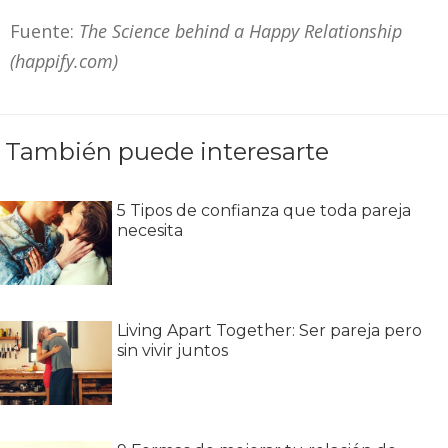
Fuente:
The Science behind a Happy Relationship
(happify.com)
También puede interesarte
5 Tipos de confianza que toda pareja
necesita
Living Apart Together: Ser pareja pero
sin vivir juntos