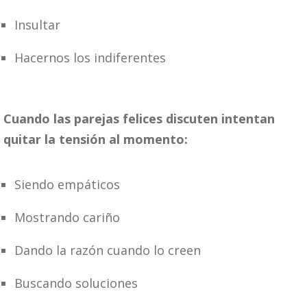
Insultar
Hacernos los indiferentes
Cuando las parejas felices discuten intentan
quitar la tensión al momento:
Siendo empáticos
Mostrando cariño
Dando la razón cuando lo creen
Buscando soluciones