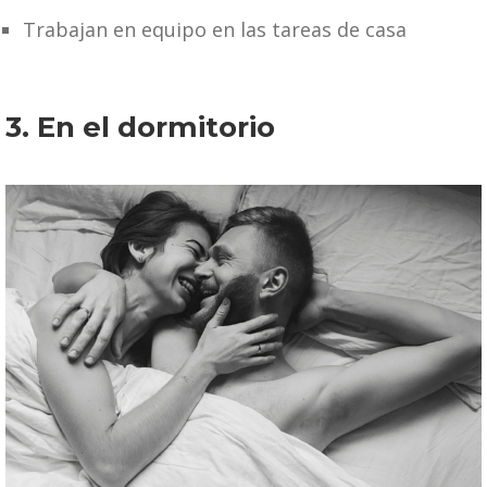
Trabajan en equipo en las tareas de casa
3. En el dormitorio