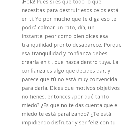
¡Hola! Pues si es que todo lo que
necesitas para destruir esos celos está
en ti. Yo por mucho que te diga eso te
podrá calmar un rato, día, un
instante..peor como bien dices esa
tranquilidad pronto desaparece. Porque
esa tranquilidad y confianza debes
crearla en ti, que nazca dentro tuya. La
confianza es algo que decides dar, y
parece que tú no está muy convencida
para darla. Dices que motivos objetivos
no tienes, entonces ¿por qué tanto
miedo? ¿Es que no te das cuenta que el
miedo te está paralizando? ¿Te está
impidiendo disfrutar y ser feliz con tu