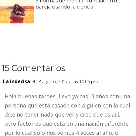
9 Formas de mejorar tu relación de
pareja usando la ciencia
15 Comentarios
La indecisa
el 28 agosto, 2017 a las 10:06 pm
Hola buenas tardes, llevo ya casi 3 años con una
persona que está casada con alguien con la cual
dice no tener nada que ver y creo que es así,
otro factor es que está en una nación diferente
por lo cual sólo nos vemos 4 veces al año, el