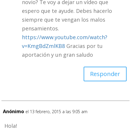
novio? Te voy a dejar un vídeo que
espero que te ayude. Debes hacerlo
siempre que te vengan los malos
pensamientos.
https://www.youtube.com/watch?
v=KmgBdZmlKB8
Gracias por tu
aportación y un gran saludo
Responder
Anónimo
el 13 febrero, 2015 a las 9:05 am
Hola!