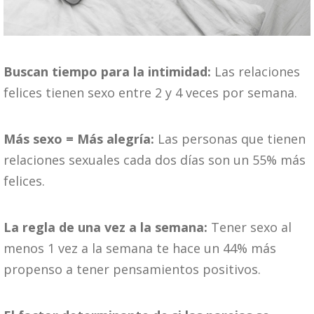
Buscan tiempo para la intimidad:
Las relaciones
felices tienen sexo entre 2 y 4 veces por semana.
Más sexo = Más alegría:
Las personas que tienen
relaciones sexuales cada dos días son un 55% más
felices.
La regla de una vez a la semana:
Tener sexo al
menos 1 vez a la semana te hace un 44% más
propenso a tener pensamientos positivos.