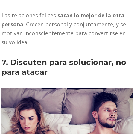
Las relaciones felices
sacan lo mejor de la otra
persona
. Crecen personal y conjuntamente, y se
motivan inconscientemente para convertirse en
su yo ideal.
7. Discuten para solucionar, no
para atacar