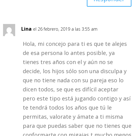
Lina
el 26 febrero, 2019 a las 3:55 am
Hola, mi concejo para ti es que te alejes
de esa persona lo antes posible, ya
tienes tres años con el y aún no se
decide, los hijos sólo son una disculpa y
que no tiene nada con su pareja eso lo
dicen todos, se que es difícil aceptar
pero este tipo está jugando contigo y así
te tendrá todos los años que tú le
permitas, valorate y ámate a ti misma
para que puedas saber que no tienes que
conformarte con migajas t mucho menos