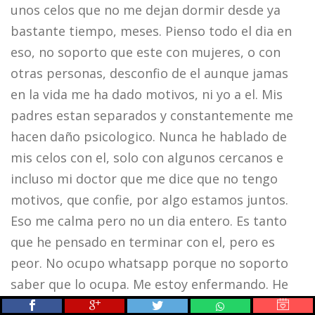
unos celos que no me dejan dormir desde ya
bastante tiempo, meses. Pienso todo el dia en
eso, no soporto que este con mujeres, o con
otras personas, desconfio de el aunque jamas
en la vida me ha dado motivos, ni yo a el. Mis
padres estan separados y constantemente me
hacen daño psicologico. Nunca he hablado de
mis celos con el, solo con algunos cercanos e
incluso mi doctor que me dice que no tengo
motivos, que confie, por algo estamos juntos.
Eso me calma pero no un dia entero. Es tanto
que he pensado en terminar con el, pero es
peor. No ocupo whatsapp porque no soporto
saber que lo ocupa. Me estoy enfermando. He
pensado en decirle que en este periodo