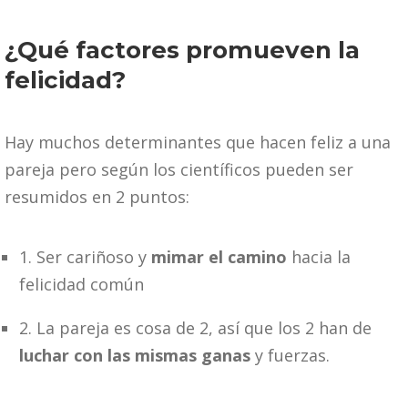
¿Qué factores promueven la
felicidad?
Hay muchos determinantes que hacen feliz a una
pareja pero según los científicos pueden ser
resumidos en 2 puntos:
1. Ser cariñoso y
mimar el camino
hacia la
felicidad común
2. La pareja es cosa de 2, así que los 2 han de
luchar con las mismas ganas
y fuerzas.