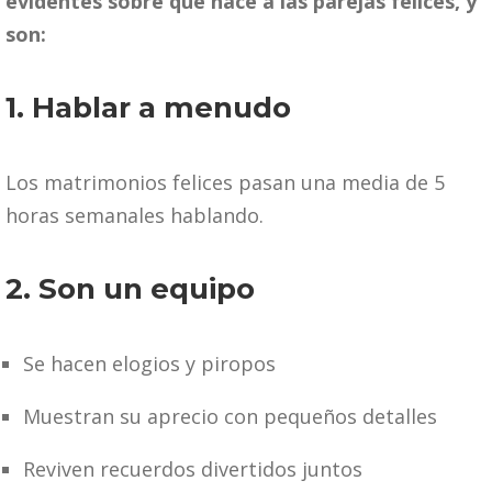
evidentes sobre qué hace a las parejas felices, y
son:
1. Hablar a menudo
Los matrimonios felices pasan una media de 5
horas semanales hablando.
2. Son un equipo
Se hacen elogios y piropos
Muestran su aprecio con pequeños detalles
Reviven recuerdos divertidos juntos