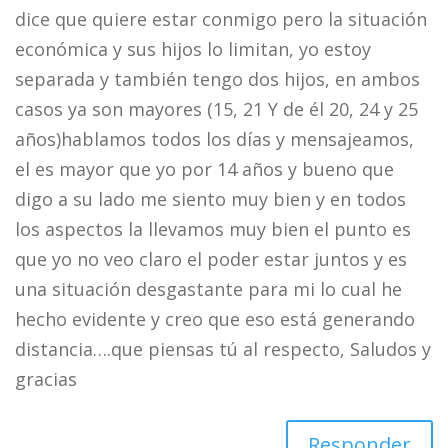
dice que quiere estar conmigo pero la situación
económica y sus hijos lo limitan, yo estoy
separada y también tengo dos hijos, en ambos
casos ya son mayores (15, 21 Y de él 20, 24 y 25
años)hablamos todos los días y mensajeamos,
el es mayor que yo por 14 años y bueno que
digo a su lado me siento muy bien y en todos
los aspectos la llevamos muy bien el punto es
que yo no veo claro el poder estar juntos y es
una situación desgastante para mi lo cual he
hecho evidente y creo que eso está generando
distancia….que piensas tú al respecto, Saludos y
gracias
Responder