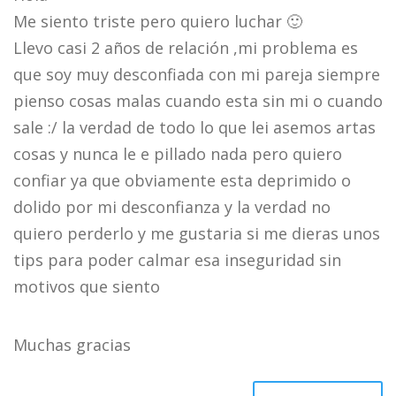
Me siento triste pero quiero luchar 🙂
Llevo casi 2 años de relación ,mi problema es
que soy muy desconfiada con mi pareja siempre
pienso cosas malas cuando esta sin mi o cuando
sale :/ la verdad de todo lo que lei asemos artas
cosas y nunca le e pillado nada pero quiero
confiar ya que obviamente esta deprimido o
dolido por mi desconfianza y la verdad no
quiero perderlo y me gustaria si me dieras unos
tips para poder calmar esa inseguridad sin
motivos que siento
Muchas gracias