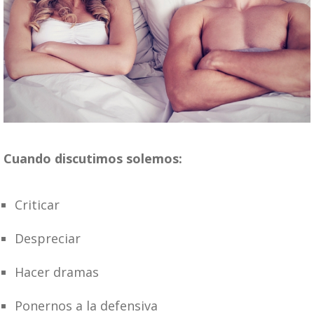
Cuando discutimos solemos:
Criticar
Despreciar
Hacer dramas
Ponernos a la defensiva