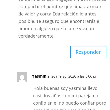
compartir el hombre que amas, ármate
de valor y corta Eda relación lo antes
posible, te aseguro que encontrarás el
amor en alguien que te ame y valore
verdaderamente.
Responder
Yasmin
el 26 marzo, 2020 a las 8:06 pm
Hola buenas soy yasmina llevo
casi dos años con mi pareja no
confio en el no puedo confiar porq