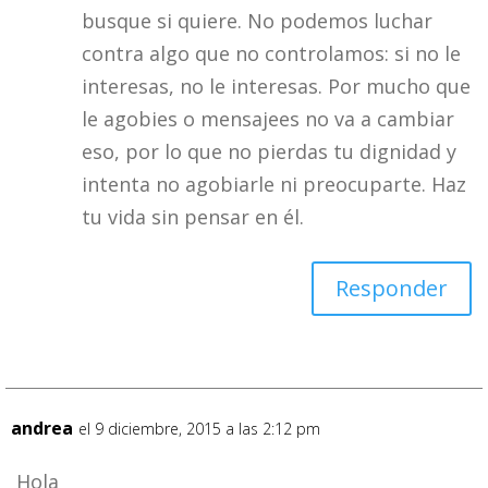
busque si quiere. No podemos luchar
contra algo que no controlamos: si no le
interesas, no le interesas. Por mucho que
le agobies o mensajees no va a cambiar
eso, por lo que no pierdas tu dignidad y
intenta no agobiarle ni preocuparte. Haz
tu vida sin pensar en él.
Responder
andrea
el 9 diciembre, 2015 a las 2:12 pm
Hola