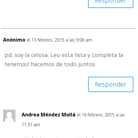
Responder
Anónimo
el 13 febrero, 2015 a las 9:06 am
pd: soy la celosa. Leo esta lista y completa la
tenemos! hacemos de todo juntos
Responder
Andrea Méndez Mollá
el 16 febrero, 2015 a las
11:31 am