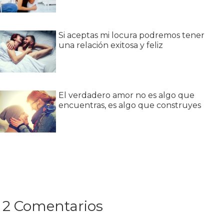
Si aceptas mi locura podremos tener
una relación exitosa y feliz
El verdadero amor no es algo que
encuentras, es algo que construyes
2 Comentarios