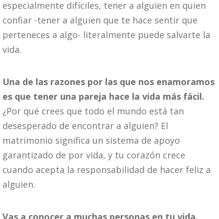
especialmente difíciles, tener a alguien en quien
confiar -tener a alguien que te hace sentir que
perteneces a algo- literalmente puede salvarte la
vida.
Una de las razones por las que nos enamoramos
es que tener una pareja hace la vida más fácil.
¿Por qué crees que todo el mundo está tan
desesperado de encontrar a alguien? El
matrimonio significa un sistema de apoyo
garantizado de por vida, y tu corazón crece
cuando acepta la responsabilidad de hacer feliz a
alguien.
Vas a conocer a muchas personas en tu vida.