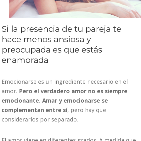
Si la presencia de tu pareja te
hace menos ansiosa y
preocupada es que estás
enamorada
Emocionarse es un ingrediente necesario en el
amor.
Pero el verdadero amor no es siempre
emocionante. Amar y emocionarse se
complementan entre sí
, pero hay que
considerarlos por separado.
El amor viene en diferentes grados. A medida que