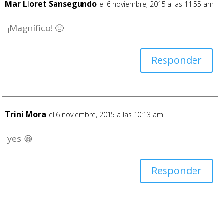
Mar Lloret Sansegundo
el 6 noviembre, 2015 a las 11:55 am
¡Magnífico! 🙂
Responder
Trini Mora
el 6 noviembre, 2015 a las 10:13 am
yes 😀
Responder