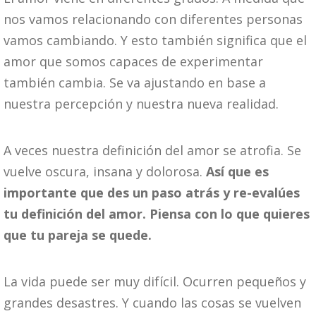
nos vamos relacionando con diferentes personas
vamos cambiando. Y esto también significa que el
amor que somos capaces de experimentar
también cambia. Se va ajustando en base a
nuestra percepción y nuestra nueva realidad.
A veces nuestra definición del amor se atrofia. Se
vuelve oscura, insana y dolorosa.
Así que es
importante que des un paso atrás y re-evalúes
tu definición del amor. Piensa con lo que quieres
que tu pareja se quede.
La vida puede ser muy difícil. Ocurren pequeños y
grandes desastres. Y cuando las cosas se vuelven