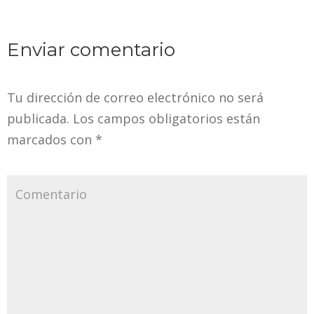
Enviar comentario
Tu dirección de correo electrónico no será
publicada.
Los campos obligatorios están
marcados con
*