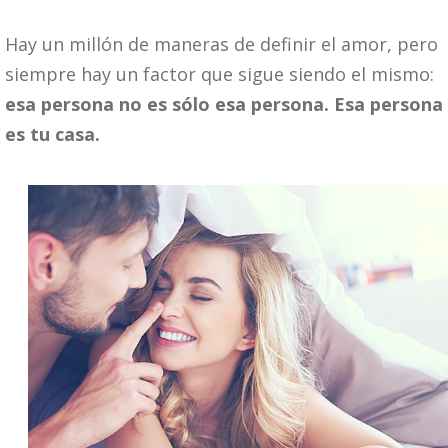
Hay un millón de maneras de definir el amor, pero
siempre hay un factor que sigue siendo el mismo:
esa persona no es sólo esa persona. Esa persona
es tu casa.