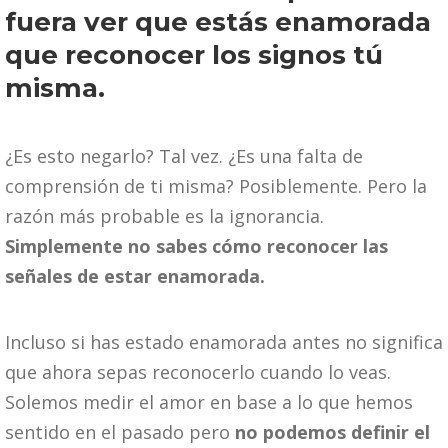
fuera ver que estás enamorada
que reconocer los signos tú
misma.
¿Es esto negarlo? Tal vez. ¿Es una falta de
comprensión de ti misma? Posiblemente. Pero la
razón más probable es la ignorancia.
Simplemente no sabes cómo reconocer las
señales de estar enamorada.
Incluso si has estado enamorada antes no significa
que ahora sepas reconocerlo cuando lo veas.
Solemos medir el amor en base a lo que hemos
sentido en el pasado pero
no podemos definir el