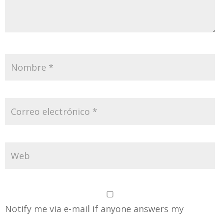
Notify me via e-mail if anyone answers my