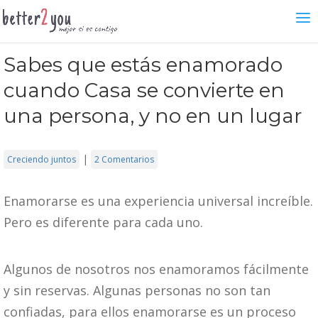
Sabes que estás enamorado
cuando Casa se convierte en
una persona, y no en un lugar
|
Creciendo juntos
2 Comentarios
Enamorarse es una experiencia universal increíble.
Pero es diferente para cada uno.
Algunos de nosotros nos enamoramos fácilmente
y sin reservas. Algunas personas no son tan
confiadas, para ellos enamorarse es un proceso