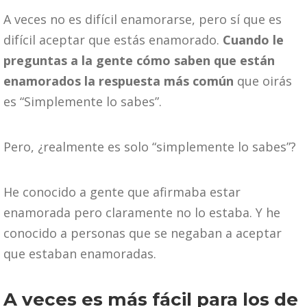
A veces no es difícil enamorarse, pero sí que es
difícil aceptar que estás enamorado.
Cuando le
preguntas a la gente cómo saben que están
enamorados la respuesta más común
que oirás
es “Simplemente lo sabes”.
Pero, ¿realmente es solo “simplemente lo sabes”?
He conocido a gente que afirmaba estar
enamorada pero claramente no lo estaba. Y he
conocido a personas que se negaban a aceptar
que estaban enamoradas.
A veces es más fácil para los de