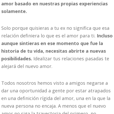
amor basado en nuestras propias experiencias
solamente.
Solo porque quisieras a tu ex no significa que esa
relación definiera lo que es el amor para ti.
Incluso
aunque sintieras en ese momento que fue la
historia de tu vida, necesitas abrirte a nuevas
posibilidades.
Idealizar tus relaciones pasadas te
alejará del nuevo amor.
Todos nosotros hemos visto a amigos negarse a
dar una oportunidad a gente por estar atrapados
en una definición rígida del amor, una en la que la
nueva persona no encaja. A menos que el nuevo
amor no siga la trayectoria del primero, no