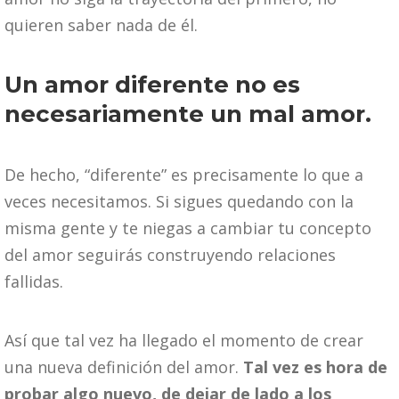
quieren saber nada de él.
Un amor diferente no es
necesariamente un mal amor.
De hecho, “diferente” es precisamente lo que a
veces necesitamos. Si sigues quedando con la
misma gente y te niegas a cambiar tu concepto
del amor seguirás construyendo relaciones
fallidas.
Así que tal vez ha llegado el momento de crear
una nueva definición del amor.
Tal vez es hora de
probar algo nuevo, de dejar de lado a los