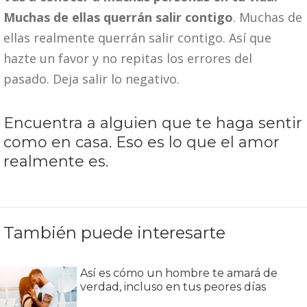
Muchas de ellas querrán salir contigo
. Muchas de
ellas realmente querrán salir contigo. Así que
hazte un favor y no repitas los errores del
pasado. Deja salir lo negativo.
Encuentra a alguien que te haga sentir
como en casa. Eso es lo que el amor
realmente es.
También puede interesarte
Así es cómo un hombre te amará de
verdad, incluso en tus peores días