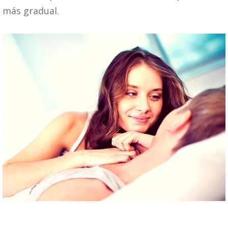
más gradual.