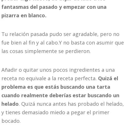
fantasmas del pasado y empezar con una
pizarra en blanco.
Tu relación pasada pudo ser agradable, pero no
fue bien al fin y al cabo.Y no basta con asumir que
las cosas simplemente se perdieron.
Añadir o quitar unos pocos ingredientes a una
receta no equivale a la receta perfecta.
Quizá el
problema es que estás buscando una tarta
cuando realmente deberías estar buscando un
helado
. Quizá nunca antes has probado el helado,
y tienes demasiado miedo a pegar el primer
bocado.