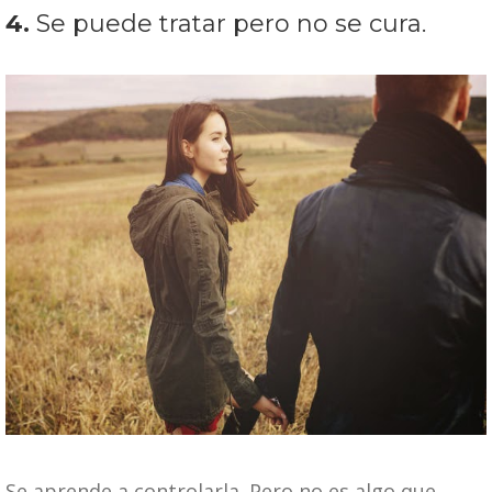
4.
Se puede tratar pero no se cura.
Se aprende a controlarla. Pero no es algo que