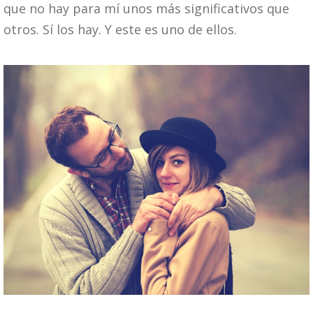
que no hay para mí unos más significativos que
otros. Sí los hay. Y este es uno de ellos.