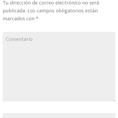
Tu dirección de correo electrónico no será
publicada.
Los campos obligatorios están
marcados con
*