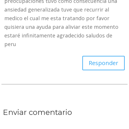
preocupaciones tuvo como consecuencia una
ansiedad generalizada tuve que recurrir al
medico el cual me esta tratando por favor
quisiera una ayuda para aliviar este momento
estaré infinitamente agradecido saludos de
peru
Responder
Enviar comentario