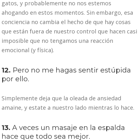
gatos, y probablemente no nos estemos
ahogando en estos momentos. Sin embargo, esa
conciencia no cambia el hecho de que hay cosas
que están fuera de nuestro control que hacen casi
imposible que no tengamos una reacción
emocional (y física).
12.
Pero no me hagas sentir estúpida
por ello.
Simplemente deja que la oleada de ansiedad
amaine, y estate a nuestro lado mientras lo hace.
13.
A veces un masaje en la espalda
hace que todo sea mejor.