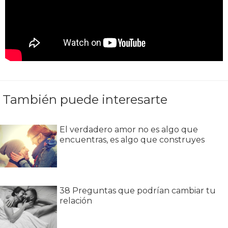
También puede interesarte
El verdadero amor no es algo que
encuentras, es algo que construyes
38 Preguntas que podrían cambiar tu
relación