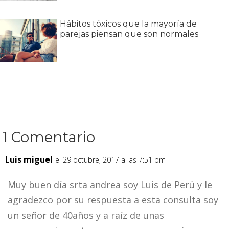
Hábitos tóxicos que la mayoría de
parejas piensan que son normales
1 Comentario
Luis miguel
el 29 octubre, 2017 a las 7:51 pm
Muy buen día srta andrea soy Luis de Perú y le
agradezco por su respuesta a esta consulta soy
un señor de 40años y a raíz de unas