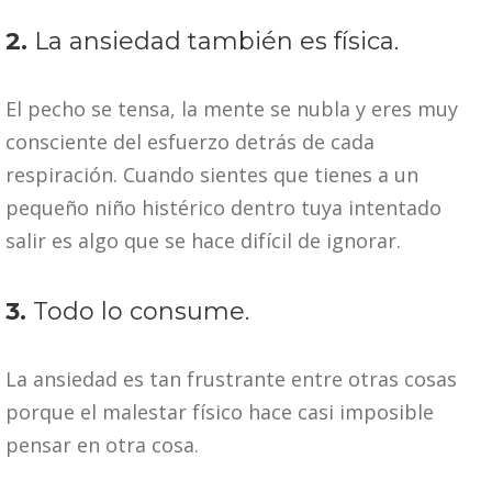
2.
La ansiedad también es física.
El pecho se tensa, la mente se nubla y eres muy
consciente del esfuerzo detrás de cada
respiración. Cuando sientes que tienes a un
pequeño niño histérico dentro tuya intentado
salir es algo que se hace difícil de ignorar.
3.
Todo lo consume.
La ansiedad es tan frustrante entre otras cosas
porque el malestar físico hace casi imposible
pensar en otra cosa.