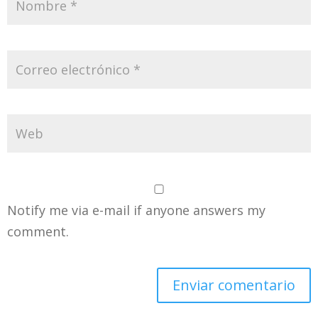
Notify me via e-mail if anyone answers my
comment.