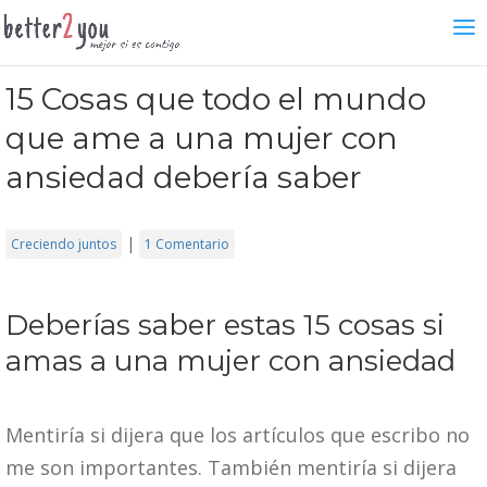
15 Cosas que todo el mundo
que ame a una mujer con
ansiedad debería saber
|
Creciendo juntos
1 Comentario
Deberías saber estas 15 cosas si
amas a una mujer con ansiedad
Mentiría si dijera que los artículos que escribo no
me son importantes. También mentiría si dijera