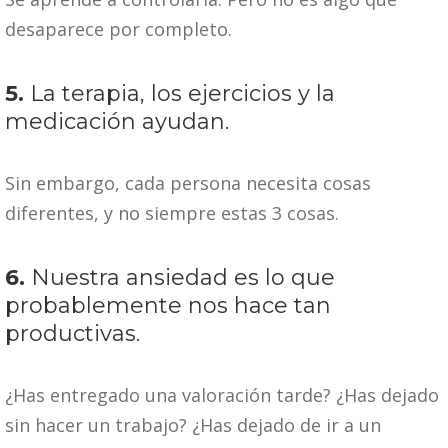
desaparece por completo.
5.
La terapia, los ejercicios y la
medicación ayudan.
Sin embargo, cada persona necesita cosas
diferentes, y no siempre estas 3 cosas.
6.
Nuestra ansiedad es lo que
probablemente nos hace tan
productivas.
¿Has entregado una valoración tarde? ¿Has dejado
sin hacer un trabajo? ¿Has dejado de ir a un