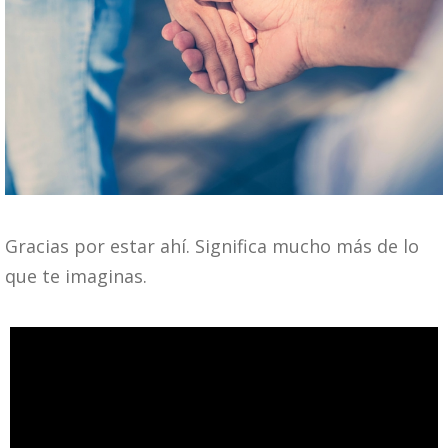
Gracias por estar ahí. Significa mucho más de lo
que te imaginas.