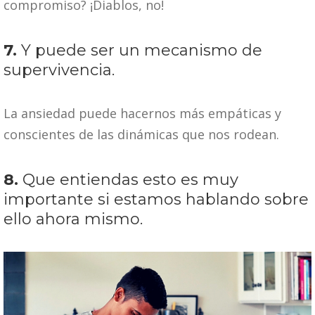
compromiso? ¡Diablos, no!
7.
Y puede ser un mecanismo de
supervivencia.
La ansiedad puede hacernos más empáticas y
conscientes de las dinámicas que nos rodean.
8.
Que entiendas esto es muy
importante si estamos hablando sobre
ello ahora mismo.