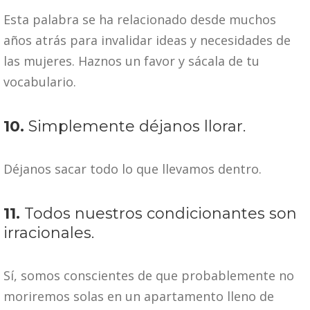
Esta palabra se ha relacionado desde muchos
años atrás para invalidar ideas y necesidades de
las mujeres. Haznos un favor y sácala de tu
vocabulario.
10.
Simplemente déjanos llorar.
Déjanos sacar todo lo que llevamos dentro.
11.
Todos nuestros condicionantes son
irracionales.
Sí, somos conscientes de que probablemente no
moriremos solas en un apartamento lleno de