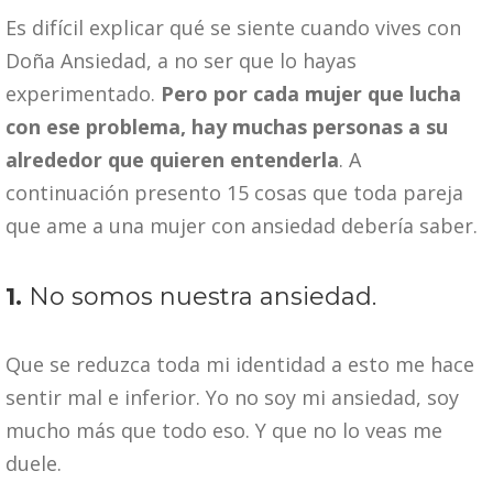
Es difícil explicar qué se siente cuando vives con
Doña Ansiedad, a no ser que lo hayas
experimentado.
Pero por cada mujer que lucha
con ese problema, hay muchas personas a su
alrededor que quieren entenderla
. A
continuación presento 15 cosas que toda pareja
que ame a una mujer con ansiedad debería saber.
1.
No somos nuestra ansiedad.
Que se reduzca toda mi identidad a esto me hace
sentir mal e inferior. Yo no soy mi ansiedad, soy
mucho más que todo eso. Y que no lo veas me
duele.