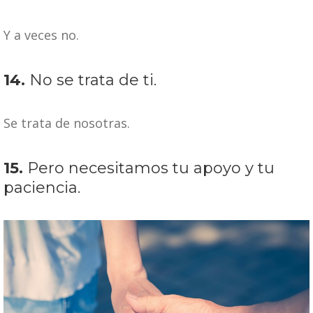
Y a veces no.
14.
No se trata de ti.
Se trata de nosotras.
15.
Pero necesitamos tu apoyo y tu
paciencia.