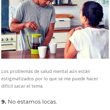
Los problemas de salud mental aún están
estigmatizados por lo que se me puede hacer
difícil sacar el tema.
9.
No estamos locas.