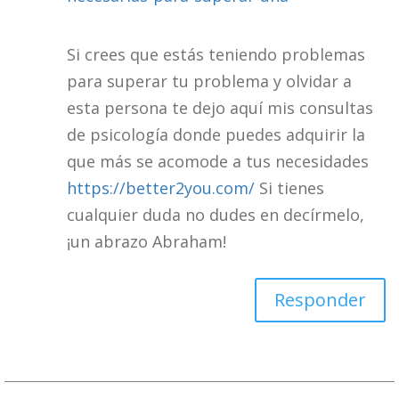
Si crees que estás teniendo problemas
para superar tu problema y olvidar a
esta persona te dejo aquí mis consultas
de psicología donde puedes adquirir la
que más se acomode a tus necesidades
https://better2you.com/
Si tienes
cualquier duda no dudes en decírmelo,
¡un abrazo Abraham!
Responder