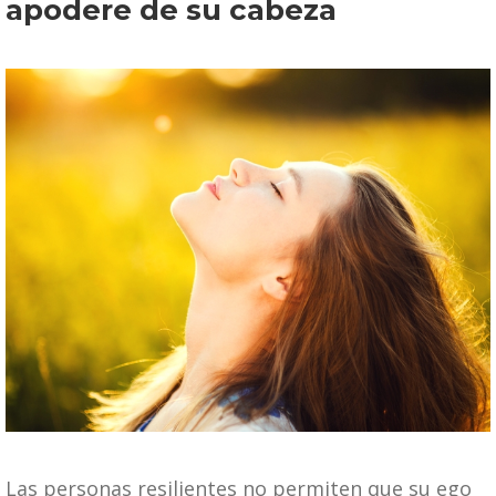
apodere de su cabeza
Las personas resilientes no permiten que su ego