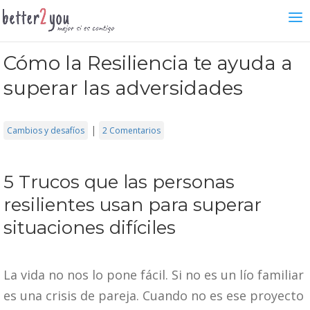
Cómo la Resiliencia te ayuda a
superar las adversidades
|
Cambios y desafíos
2 Comentarios
5 Trucos que las personas
resilientes usan para superar
situaciones difíciles
La vida no nos lo pone fácil. Si no es un lío familiar
es una crisis de pareja. Cuando no es ese proyecto