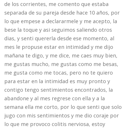
de los corrientes, me comento que estaba
separada de su pareja desde hace 10 años, por
lo que empese a declararmele y me acepto, la
bese la toque y asi seguimos saliendo otros
dias, y senti quererla desde ese momento, al
mes le propuse estar en intimidad y me dijo
mañana te digo, y me dice, me caes muy bien,
me gustas mucho, me gustas como me besas,
me gusta como me tocas, pero no te quiero
para estar en la intimidad es muy pronto y
contigo tengo sentimientos encontrados, la
abandone y al mes regrese con ella y a la
semana ella me corto, por lo que senti que solo
jugo con mis sentimientos y me dio coraje por
lo que me provoco colitis nerviosa, estoy