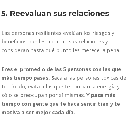
5. Reevaluan sus relaciones
Las personas resilientes evalúan los riesgos y
beneficios que les aportan sus relaciones y
consideran hasta qué punto les merece la pena.
Eres el promedio de las 5 personas con las que
más tiempo pasas. S
aca a las personas tóxicas de
tu círculo, evita a las que te chupan la energía y
sólo se preocupan por sí mismas.
Y pasa más
tiempo con gente que te hace sentir bien y te
motiva a ser mejor cada día.