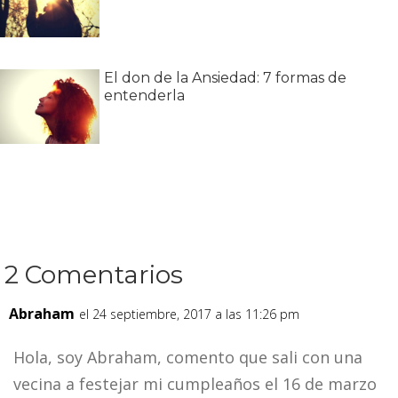
El don de la Ansiedad: 7 formas de
entenderla
2 Comentarios
Abraham
el 24 septiembre, 2017 a las 11:26 pm
Hola, soy Abraham, comento que sali con una
vecina a festejar mi cumpleaños el 16 de marzo