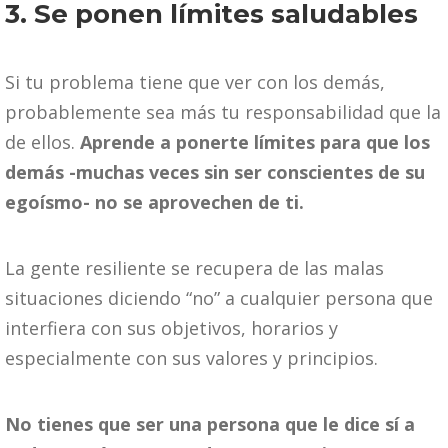
3. Se ponen límites saludables
Si tu problema tiene que ver con los demás,
probablemente sea más tu responsabilidad que la
de ellos.
Aprende a ponerte límites para que los
demás -muchas veces sin ser conscientes de su
egoísmo- no se aprovechen de ti.
La gente resiliente se recupera de las malas
situaciones diciendo “no” a cualquier persona que
interfiera con sus objetivos, horarios y
especialmente con sus valores y principios.
No tienes que ser una persona que le dice sí a