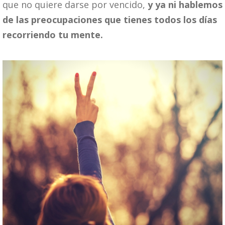
que no quiere darse por vencido,
y ya ni hablemos
de las preocupaciones que tienes todos los días
recorriendo tu mente.