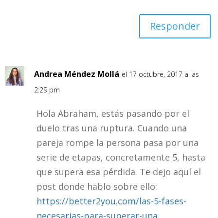
Responder
Andrea Méndez Mollá
el 17 octubre, 2017 a las
2:29 pm
Hola Abraham, estás pasando por el
duelo tras una ruptura. Cuando una
pareja rompe la persona pasa por una
serie de etapas, concretamente 5, hasta
que supera esa pérdida. Te dejo aquí el
post donde hablo sobre ello:
https://better2you.com/las-5-fases-
necesarias-para-superar-una