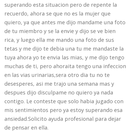
superando esta situacion pero de repente la
recuerdo, ahora se que no es la mujer que
quiero, ya que antes me dijo mandame una foto
de tu miembro y se la envie y dijo se ve bien
rica, y luego ella me mando una foto de sus
tetas y me dijo te debia una tu me mandaste la
tuya ahora yo te envia las mias, y me dijo tengo
muchas de ti, pero ahoraita tengo una infeccion
en las vias urinarias,sera otro dia tu no te
desesperes, asi me trajo una semana mas y
despues dijo disculpame no quiero ya nada
contigo. Le conteste que solo habia jugado con
mis sentimientos pero ya estoy superando esa
ansiedad.Solicito ayuda profesional para dejar
de pensar en ella.