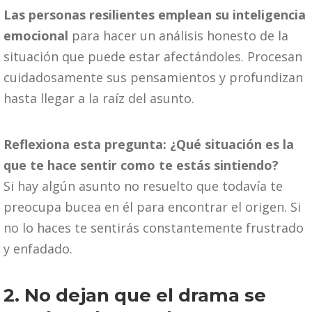
Las personas resilientes emplean su inteligencia
emocional
para hacer un análisis honesto de la
situación que puede estar afectándoles. Procesan
cuidadosamente sus pensamientos y profundizan
hasta llegar a la raíz del asunto.
Reflexiona esta pregunta: ¿Qué situación es la
que te hace sentir como te estás sintiendo?
Si hay algún asunto no resuelto que todavía te
preocupa bucea en él para encontrar el origen. Si
no lo haces te sentirás constantemente frustrado
y enfadado.
2. No dejan que el drama se