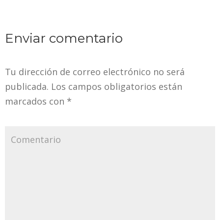
Enviar comentario
Tu dirección de correo electrónico no será
publicada.
Los campos obligatorios están
marcados con
*