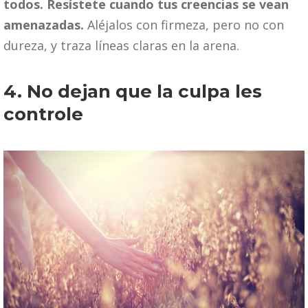
todos. Resístete cuando tus creencias se vean
amenazadas.
Aléjalos con firmeza, pero no con
dureza, y traza líneas claras en la arena.
4. No dejan que la culpa les
controle