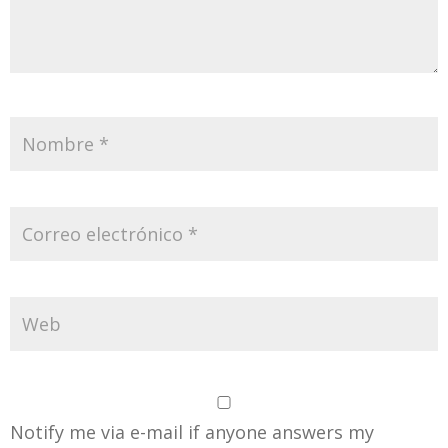
Notify me via e-mail if anyone answers my