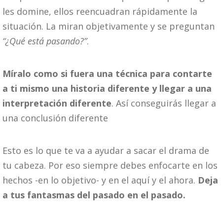
les domine, ellos reencuadran rápidamente la
situación. La miran objetivamente y se preguntan
“¿Qué está pasando?”
.
Míralo como si fuera una técnica para contarte
a ti mismo una historia diferente y llegar a una
interpretación diferente
. Así conseguirás llegar a
una conclusión diferente
Esto es lo que te va a ayudar a sacar el drama de
tu cabeza. Por eso siempre debes enfocarte en los
hechos -en lo objetivo- y en el aquí y el ahora.
Deja
a tus fantasmas del pasado en el pasado.