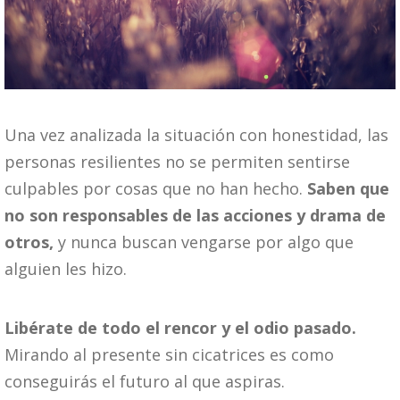
Una vez analizada la situación con honestidad, las
personas resilientes no se permiten sentirse
culpables por cosas que no han hecho.
Saben que
no son responsables de las acciones y drama de
otros,
y nunca buscan vengarse por algo que
alguien les hizo.
Libérate de todo el rencor y el odio pasado.
Mirando al presente sin cicatrices es como
conseguirás el futuro al que aspiras.