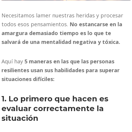
Necesitamos lamer nuestras heridas y procesar
todos esos pensamientos.
No estancarse en la
amargura demasiado tiempo es lo que te
salvará de una mentalidad negativa y tóxica.
Aquí hay
5 maneras en las que las personas
resilientes usan sus habilidades para superar
situaciones difíciles:
1. Lo primero que hacen es
evaluar correctamente la
situación