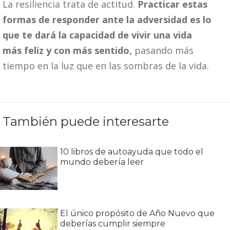
La resiliencia trata de actitud.
Practicar estas
formas de responder ante la adversidad es lo
que te dará la capacidad de vivir una vida
más feliz y con más sentido,
pasando más
tiempo en la luz que en las sombras de la vida.
También puede interesarte
10 libros de autoayuda que todo el
mundo debería leer
El único propósito de Año Nuevo que
deberías cumplir siempre