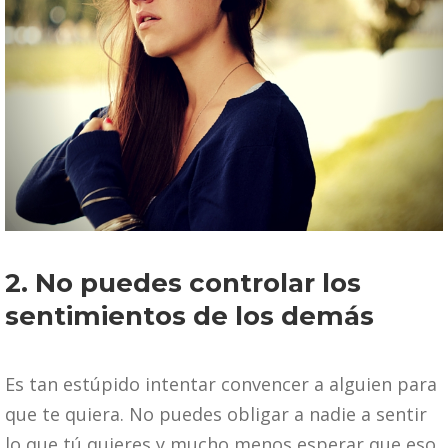
2. No puedes controlar los
sentimientos de los demás
Es tan estúpido intentar convencer a alguien para
que te quiera. No puedes obligar a nadie a sentir
lo que tú quieres,y mucho menos esperar que eso