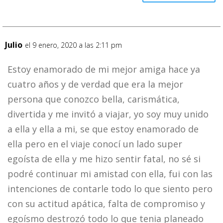
Julio
el 9 enero, 2020 a las 2:11 pm
Estoy enamorado de mi mejor amiga hace ya
cuatro años y de verdad que era la mejor
persona que conozco bella, carismática,
divertida y me invitó a viajar, yo soy muy unido
a ella y ella a mi, se que estoy enamorado de
ella pero en el viaje conocí un lado super
egoísta de ella y me hizo sentir fatal, no sé si
podré continuar mi amistad con ella, fui con las
intenciones de contarle todo lo que siento pero
con su actitud apática, falta de compromiso y
egoísmo destrozó todo lo que tenia planeado