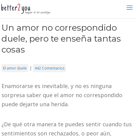
Un amor no correspondido
duele, pero te enseña tantas
cosas
|
El amor duele
442 Comentarios
Enamorarse es inevitable, y no es ninguna
sorpresa saber que el amor no correspondido
puede dejarte una herida.
¿De qué otra manera te puedes sentir cuando tus
sentimientos son rechazados, o peor aún,