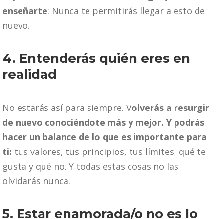
enseñarte
: Nunca te permitirás llegar a esto de
nuevo.
4. Entenderás quién eres en
realidad
No estarás así para siempre. V
olverás a resurgir
de nuevo conociéndote más y mejor. Y podrás
hacer un balance de lo que es importante para
ti:
tus valores, tus principios, tus límites, qué te
gusta y qué no. Y todas estas cosas no las
olvidarás nunca.
5. Estar enamorada/o no es lo