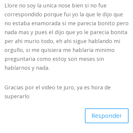
Llore no soy la unica nose bien si no fue
correspondido porque fui yo la que le dijo que
no estaba enamorada si me parecia bonito pero
nada mas y pues el dijo que yo le parecia bonita
per ahi murio todo, eh ahi sigue hablando mi
orgullo, si me quisiera me hablaria minimo
preguntaria como estoy son meses sin
hablarnos y nada.
Gracias por el video te juro, ya es hora de
superarlo
Responder