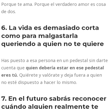
Porque te ama. Porque el verdadero amor es cosa
de dos.
6. La vida es demasiado corta
como para malgastarla
queriendo a quien no te quiere
Has puesto a esa persona en un pedestal sin darte
cuenta que
quien debería estar en ese pedestal
eres tú.
Quiérete y valórate y deja fuera a quien
no esté dispuesto a hacer lo mismo.
7. En el futuro sabrás reconocer
cuándo alguien realmente te