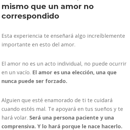
mismo que un amor no
correspondido
Esta experiencia te enseñará algo increíblemente
importante en esto del amor.
El amor no es un acto individual, no puede ocurrir
en un vacío.
El amor es una elección, una que
nunca puede ser forzado.
Alguien que esté enamorado de ti te cuidará
cuando estés mal. Te apoyará en tus sueños y te
hará volar.
Será una persona paciente y una
comprensiva. Y lo hará porque le nace hacerlo.