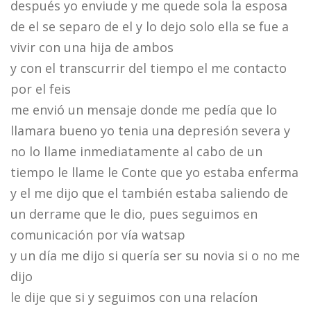
después yo enviude y me quede sola la esposa
de el se separo de el y lo dejo solo ella se fue a
vivir con una hija de ambos
y con el transcurrir del tiempo el me contacto
por el feis
me envió un mensaje donde me pedía que lo
llamara bueno yo tenia una depresión severa y
no lo llame inmediatamente al cabo de un
tiempo le llame le Conte que yo estaba enferma
y el me dijo que el también estaba saliendo de
un derrame que le dio, pues seguimos en
comunicación por vía watsap
y un día me dijo si quería ser su novia si o no me
dijo
le dije que si y seguimos con una relacíon