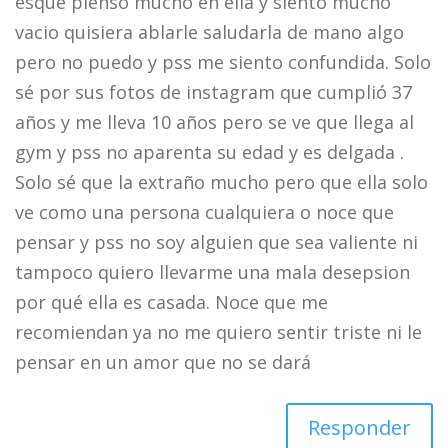
esque pienso mucho en ella y siento mucho
vacio quisiera ablarle saludarla de mano algo
pero no puedo y pss me siento confundida. Solo
sé por sus fotos de instagram que cumplió 37
años y me lleva 10 años pero se ve que llega al
gym y pss no aparenta su edad y es delgada .
Solo sé que la extraño mucho pero que ella solo
ve como una persona cualquiera o noce que
pensar y pss no soy alguien que sea valiente ni
tampoco quiero llevarme una mala desepsion
por qué ella es casada. Noce que me
recomiendan ya no me quiero sentir triste ni le
pensar en un amor que no se dará
Responder