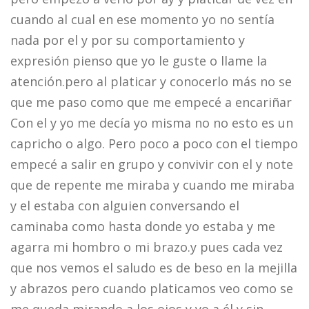
cuando al cual en ese momento yo no sentía
nada por el y por su comportamiento y
expresión pienso que yo le guste o llame la
atención.pero al platicar y conocerlo más no se
que me paso como que me empecé a encariñar
Con el y yo me decía yo misma no no esto es un
capricho o algo. Pero poco a poco con el tiempo
empecé a salir en grupo y convivir con el y note
que de repente me miraba y cuando me miraba
y el estaba con alguien conversando el
caminaba como hasta donde yo estaba y me
agarra mi hombro o mi brazo.y pues cada vez
que nos vemos el saludo es de beso en la mejilla
y abrazos pero cuando platicamos veo como se