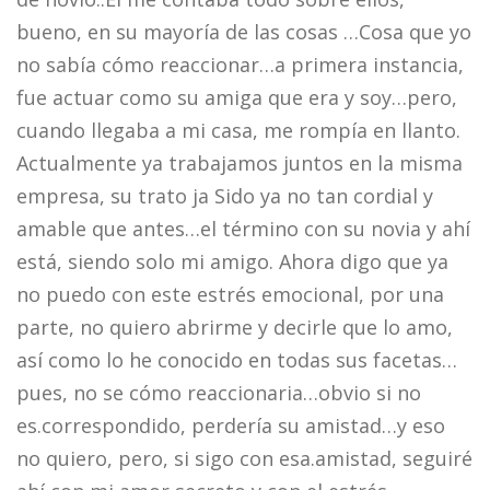
bueno, en su mayoría de las cosas …Cosa que yo
no sabía cómo reaccionar…a primera instancia,
fue actuar como su amiga que era y soy…pero,
cuando llegaba a mi casa, me rompía en llanto.
Actualmente ya trabajamos juntos en la misma
empresa, su trato ja Sido ya no tan cordial y
amable que antes…el término con su novia y ahí
está, siendo solo mi amigo. Ahora digo que ya
no puedo con este estrés emocional, por una
parte, no quiero abrirme y decirle que lo amo,
así como lo he conocido en todas sus facetas…
pues, no se cómo reaccionaria…obvio si no
es.correspondido, perdería su amistad…y eso
no quiero, pero, si sigo con esa.amistad, seguiré