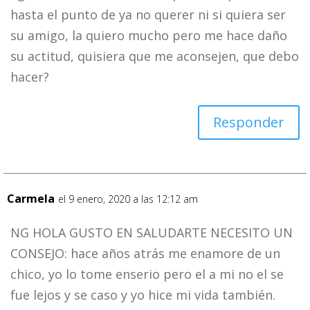
hasta el punto de ya no querer ni si quiera ser
su amigo, la quiero mucho pero me hace daño
su actitud, quisiera que me aconsejen, que debo
hacer?
Responder
Carmela
el 9 enero, 2020 a las 12:12 am
NG HOLA GUSTO EN SALUDARTE NECESITO UN
CONSEJO: hace años atrás me enamore de un
chico, yo lo tome enserio pero el a mi no el se
fue lejos y se caso y yo hice mi vida también.