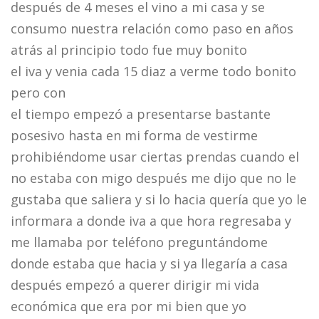
después de 4 meses el vino a mi casa y se
consumo nuestra relación como paso en años
atrás al principio todo fue muy bonito
el iva y venia cada 15 diaz a verme todo bonito
pero con
el tiempo empezó a presentarse bastante
posesivo hasta en mi forma de vestirme
prohibiéndome usar ciertas prendas cuando el
no estaba con migo después me dijo que no le
gustaba que saliera y si lo hacia quería que yo le
informara a donde iva a que hora regresaba y
me llamaba por teléfono preguntándome
donde estaba que hacia y si ya llegaría a casa
después empezó a querer dirigir mi vida
económica que era por mi bien que yo