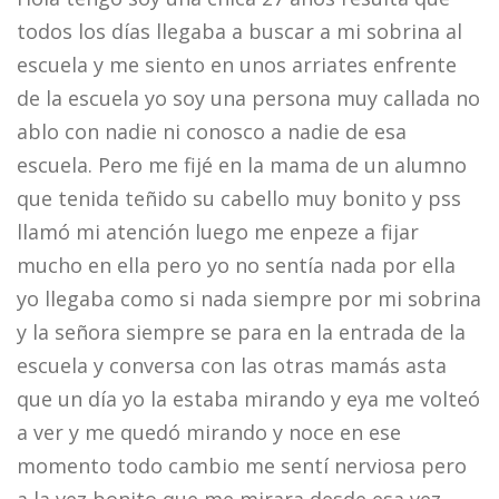
todos los días llegaba a buscar a mi sobrina al
escuela y me siento en unos arriates enfrente
de la escuela yo soy una persona muy callada no
ablo con nadie ni conosco a nadie de esa
escuela. Pero me fijé en la mama de un alumno
que tenida teñido su cabello muy bonito y pss
llamó mi atención luego me enpeze a fijar
mucho en ella pero yo no sentía nada por ella
yo llegaba como si nada siempre por mi sobrina
y la señora siempre se para en la entrada de la
escuela y conversa con las otras mamás asta
que un día yo la estaba mirando y eya me volteó
a ver y me quedó mirando y noce en ese
momento todo cambio me sentí nerviosa pero