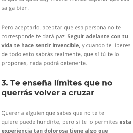
salga bien.
Pero aceptarlo, aceptar que esa persona no te
corresponde te dará paz.
Seguir adelante con tu
vida te hace sentir invencible,
y cuando te liberes
de todo esto sabrás realmente, que sí tú te lo
propones, nada podrá detenerte.
3. Te enseña límites que no
querrás volver a cruzar
Querer a alguien que sabes que no te te
quiere puede hundirte, pero si te lo permites
esta
experiencia tan dolorosa tiene algo que