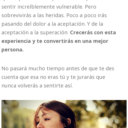
sentir increíblemente vulnerable. Pero
sobrevivirás a las heridas. Poco a poco irás
pasando del dolor a la aceptación. Y de la
aceptación a la superación.
Crecerás con esta
experiencia y te convertirás en una mejor
persona.
No pasará mucho tiempo antes de que te des
cuenta que esa no eras tú y te jurarás que
nunca volverás a sentirte así.