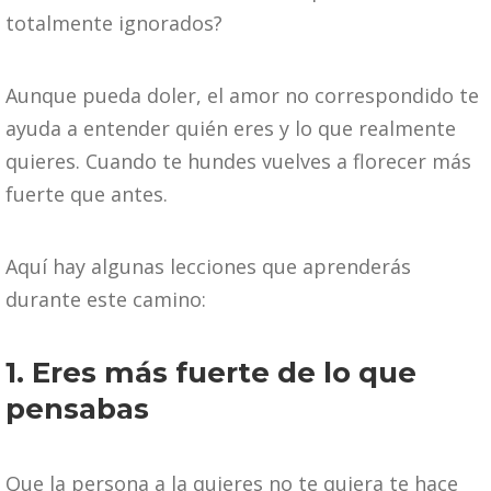
totalmente ignorados?
Aunque pueda doler, el amor no correspondido te
ayuda a entender quién eres y lo que realmente
quieres. Cuando te hundes vuelves a florecer más
fuerte que antes.
Aquí hay algunas lecciones que aprenderás
durante este camino:
1. Eres más fuerte de lo que
pensabas
Que la persona a la quieres no te quiera te hace