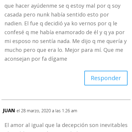
que hacer ayúdenme se q estoy mal por q soy
casada pero nunk había sentido esto por
nadien. El fue q decidió ya ko vernos por q le
confesé q me había enamorado de él y q ya por
mi esposo no sentía nada. Me dijo q me quería y
mucho pero que era lo. Mejor para mí. Que me
aconsejan por fa dígame
Responder
JUAN
el 28 marzo, 2020 a las 1:26 am
El amor al igual que la decepción son inevitables