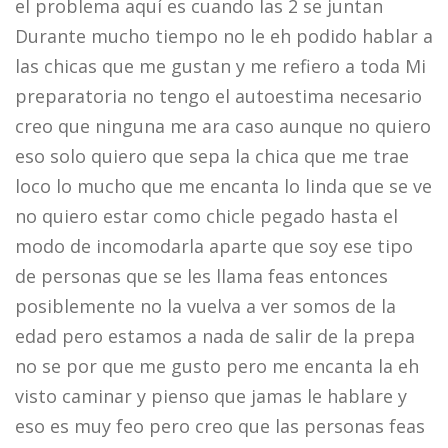
el problema aquí es cuando las 2 se juntan
Durante mucho tiempo no le eh podido hablar a
las chicas que me gustan y me refiero a toda Mi
preparatoria no tengo el autoestima necesario
creo que ninguna me ara caso aunque no quiero
eso solo quiero que sepa la chica que me trae
loco lo mucho que me encanta lo linda que se ve
no quiero estar como chicle pegado hasta el
modo de incomodarla aparte que soy ese tipo
de personas que se les llama feas entonces
posiblemente no la vuelva a ver somos de la
edad pero estamos a nada de salir de la prepa
no se por que me gusto pero me encanta la eh
visto caminar y pienso que jamas le hablare y
eso es muy feo pero creo que las personas feas