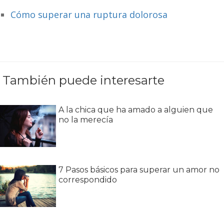
Cómo superar una ruptura dolorosa
También puede interesarte
A la chica que ha amado a alguien que
no la merecía
7 Pasos básicos para superar un amor no
correspondido