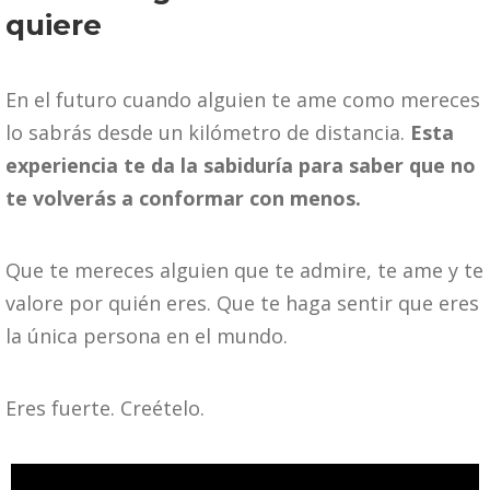
quiere
En el futuro cuando alguien te ame como mereces
lo sabrás desde un kilómetro de distancia.
Esta
experiencia te da la sabiduría para saber que no
te volverás a conformar con menos.
Que te mereces alguien que te admire, te ame y te
valore por quién eres. Que te haga sentir que eres
la única persona en el mundo.
Eres fuerte. Creételo.